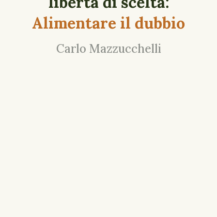
libertà di scelta:
Alimentare il dubbio
Carlo Mazzucchelli