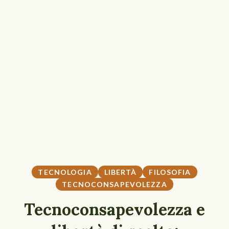
TECNOLOGIA
LIBERTÀ
FILOSOFIA
TECNOCONSAPEVOLEZZA
Tecnoconsapevolezza e