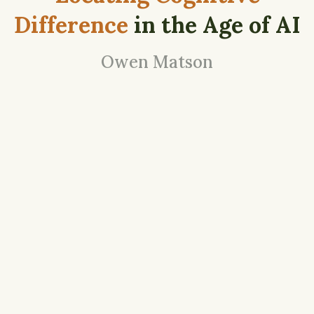
Difference
in the Age of AI
Owen Matson