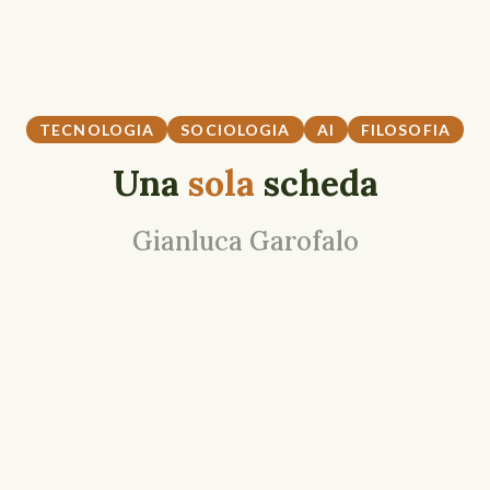
TECNOLOGIA
SOCIOLOGIA
AI
FILOSOFIA
Una
sola
scheda
Gianluca Garofalo