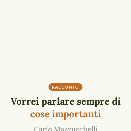
RACCONTO
Vorrei parlare sempre di
cose importanti
Carlo Mazzucchelli