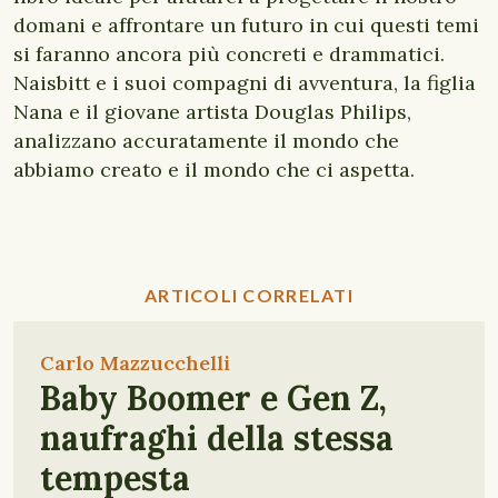
domani e affrontare un futuro in cui questi temi
si faranno ancora più concreti e drammatici.
Naisbitt e i suoi compagni di avventura, la figlia
Nana e il giovane artista Douglas Philips,
analizzano accuratamente il mondo che
abbiamo creato e il mondo che ci aspetta.
ARTICOLI CORRELATI
Carlo Mazzucchelli
Baby Boomer e Gen Z,
naufraghi della stessa
tempesta