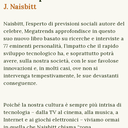
J. Naisbitt
Naisbitt, l’esperto di previsioni sociali autore del
celebre, Megatrends approfondisce in questo
suo nuovo libro basato su ricerche e interviste a
77 eminenti personalità, l’impatto che il rapido
sviluppo tecnologico ha, e soprattutto potrà
avere, sulla nostra società, con le sue favolose
innovazioni e, in molti casi, ove non si
intervenga tempestivamente, le sue devastanti
conseguenze.
Poiché la nostra cultura è sempre più intrisa di
tecnologia – dalla TV al cinema, alla musica, a
Internet e ai giochi elettronici – viviamo ormai
in quella che Naisbitt chiama “zona