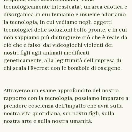
tecnologicamente intossicata”, un’area caotica e
disorganica in cui temiamo e insieme adoriamo
la tecnologia, in cui vediamo negli oggetti
tecnologici delle soluzioni bell’e pronte, e in cui
non sappiamo più distinguere ciò che è reale da
ciò che è falso: dai videogiochi violenti dei
nostri figli agli animali modificati
geneticamente, alla legittimità dell’impresa di
chi scala l’Everest con le bombole di ossigeno.
Attraverso un esame approfondito del nostro
rapporto con la tecnologia, possiamo imparare a
prendere coscienza dell’impatto che avrà sulla
nostra vita quotidiana, sui nostri figli, sulla
nostra arte e sulla nostra umanità.