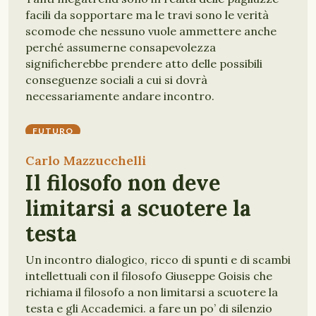
facili da sopportare ma le travi sono le verità
scomode che nessuno vuole ammettere anche
perché assumerne consapevolezza
significherebbe prendere atto delle possibili
conseguenze sociali a cui si dovrà
necessariamente andare incontro.
FUTURO
Carlo Mazzucchelli
Il filosofo non deve
limitarsi a scuotere la
testa
Un incontro dialogico, ricco di spunti e di scambi
intellettuali con il filosofo Giuseppe Goisis che
richiama il filosofo a non limitarsi a scuotere la
testa e gli Accademici. a fare un po’ di silenzio