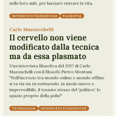
nelle loro aule, per lasciare entrare la vita.
INTERVISTE FILOSOFICHE
FILOSOFIA
Carlo Mazzucchelli
Il cervello non viene
modificato dalla tecnica
ma da essa plasmato
Una intervista filosofica del 2017 di Carlo
Mazzuchelli con il filosofo Pietro Montani.
"Nell'incrocio tra mondo online e mondo offline
si va via via ricostituendo, in modo nuovo e
imprevedibile, il tessuto stesso del 'politico', lo
spazio proprio della polis!"
TECNOLOGIA
INTERVISTE FILOSOFICHE