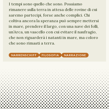
I tempi sono quello che sono. Possiamo
rimanere sulla terra in attesa delle rovine di cui
saremo partecipi, forse anche complici. Chi
coltiva ancora la speranza può sempre mettersi
in mare, prendere il largo, con una nave dei folli,
un’Arca, un vascello con cui evitare il naufragio,
che non riguarderà i natanti in mare, ma coloro
che sono rimasti a terra.
NARRENSCHIFF
FILOSOFIA
NARRAZIONE