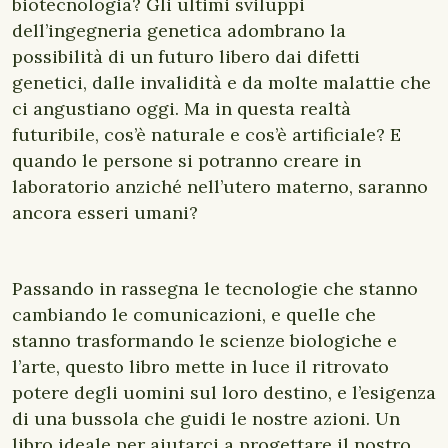
biotecnologia? Gli ultimi sviluppi
dell’ingegneria genetica adombrano la
possibilità di un futuro libero dai difetti
genetici, dalle invalidità e da molte malattie che
ci angustiano oggi. Ma in questa realtà
futuribile, cos’è naturale e cos’è artificiale? E
quando le persone si potranno creare in
laboratorio anziché nell’utero materno, saranno
ancora esseri umani?
Passando in rassegna le tecnologie che stanno
cambiando le comunicazioni, e quelle che
stanno trasformando le scienze biologiche e
l’arte, questo libro mette in luce il ritrovato
potere degli uomini sul loro destino, e l’esigenza
di una bussola che guidi le nostre azioni. Un
libro ideale per aiutarci a progettare il nostro