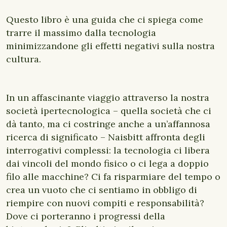
Questo libro è una guida che ci spiega come
trarre il massimo dalla tecnologia
minimizzandone gli effetti negativi sulla nostra
cultura.
In un affascinante viaggio attraverso la nostra
società ipertecnologica – quella società che ci
dà tanto, ma ci costringe anche a un’affannosa
ricerca di significato – Naisbitt affronta degli
interrogativi complessi: la tecnologia ci libera
dai vincoli del mondo fisico o ci lega a doppio
filo alle macchine? Ci fa risparmiare del tempo o
crea un vuoto che ci sentiamo in obbligo di
riempire con nuovi compiti e responsabilità?
Dove ci porteranno i progressi della