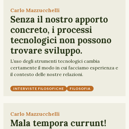
Carlo Mazzucchelli
Senza il nostro apporto
concreto, i processi
tecnologici non possono
trovare sviluppo.
L’uso degli strumenti tecnologici cambia
certamente il modo in cui facciamo esperienza e
il contesto delle nostre relazioni.
INTERVISTE FILOSOFICHE
FILOSOFIA
Carlo Mazzucchelli
Mala tempora currunt!