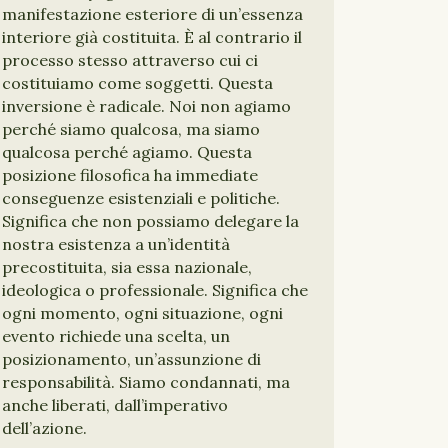
manifestazione esteriore di un’essenza
interiore già costituita. È al contrario il
processo stesso attraverso cui ci
costituiamo come soggetti. Questa
inversione è radicale. Noi non agiamo
perché siamo qualcosa, ma siamo
qualcosa perché agiamo. Questa
posizione filosofica ha immediate
conseguenze esistenziali e politiche.
Significa che non possiamo delegare la
nostra esistenza a un’identità
precostituita, sia essa nazionale,
ideologica o professionale. Significa che
ogni momento, ogni situazione, ogni
evento richiede una scelta, un
posizionamento, un’assunzione di
responsabilità. Siamo condannati, ma
anche liberati, dall’imperativo
dell’azione.