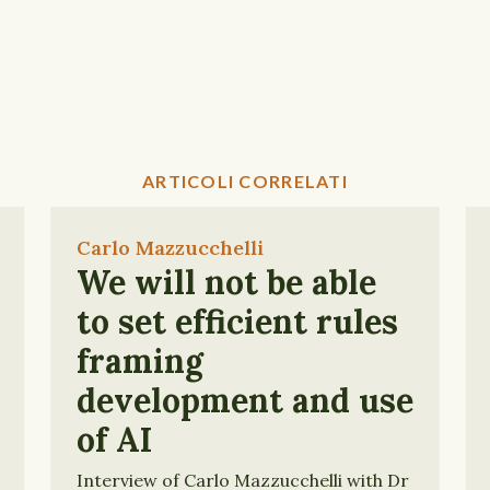
ARTICOLI CORRELATI
Carlo Mazzucchelli
We will not be able
to set efficient rules
framing
development and use
of AI
Interview of Carlo Mazzucchelli with Dr