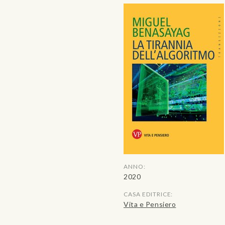
ANNO:
2020
CASA EDITRICE:
Vita e Pensiero