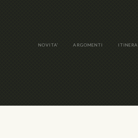
NOVITA'
ARGOMENTI
ITINERA