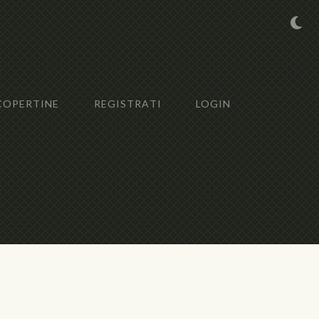
COPERTINE
REGISTRATI
LOGIN