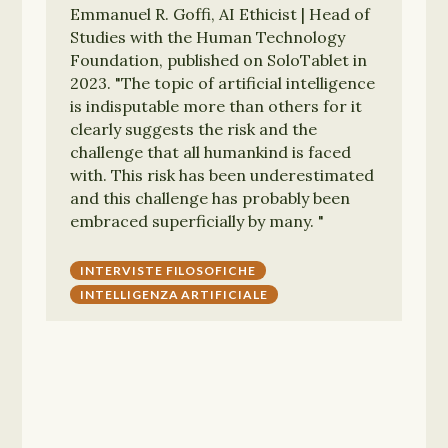
Emmanuel R. Goffi, AI Ethicist | Head of
Studies with the Human Technology
Foundation, published on SoloTablet in
2023. "The topic of artificial intelligence
is indisputable more than others for it
clearly suggests the risk and the
challenge that all humankind is faced
with. This risk has been underestimated
and this challenge has probably been
embraced superficially by many. "
INTERVISTE FILOSOFICHE
INTELLIGENZA ARTIFICIALE