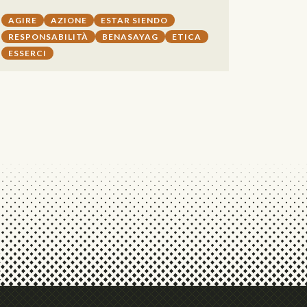
AGIRE
AZIONE
ESTAR SIENDO
RESPONSABILITÀ
BENASAYAG
ETICA
ESSERCI