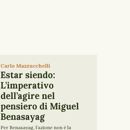
Carlo Mazzucchelli
Estar siendo:
L’imperativo
dell’agire nel
pensiero di Miguel
Benasayag
Per Benasayag, l’azione non è la