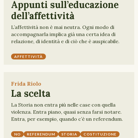
Appunti sull’educazione
dell’affettività
L’affettività non è mai neutra. Ogni modo di
accompagnarla implica già una certa idea di
relazione, di identità e di ciò che è auspicabile.
AFFETTIVITÀ
Frida Riolo
La scelta
La Storia non entra più nelle case con quella
violenza. Entra piano, quasi senza farsi notare.
Entra, per esempio, quando c’è un referendum.
NO
REFERENDUM
STORIA
COSTITUZIONE