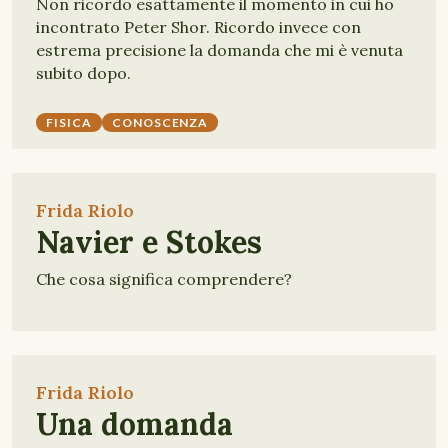
Non ricordo esattamente il momento in cui ho
incontrato Peter Shor. Ricordo invece con
estrema precisione la domanda che mi è venuta
subito dopo.
FISICA
CONOSCENZA
Frida Riolo
Navier e Stokes
Che cosa significa comprendere?
Frida Riolo
Una domanda