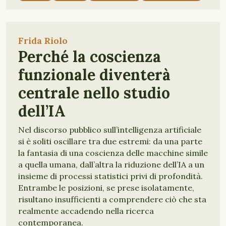
Frida Riolo
Perché la coscienza
funzionale diventerà
centrale nello studio
dell’IA
Nel discorso pubblico sull’intelligenza artificiale
si è soliti oscillare tra due estremi: da una parte
la fantasia di una coscienza delle macchine simile
a quella umana, dall’altra la riduzione dell’IA a un
insieme di processi statistici privi di profondità.
Entrambe le posizioni, se prese isolatamente,
risultano insufficienti a comprendere ciò che sta
realmente accadendo nella ricerca
contemporanea.