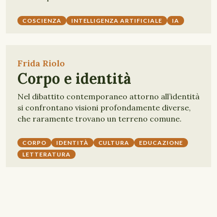
COSCIENZA
INTELLIGENZA ARTIFICIALE
IA
Frida Riolo
Corpo e identità
Nel dibattito contemporaneo attorno all’identità
si confrontano visioni profondamente diverse,
che raramente trovano un terreno comune.
CORPO
IDENTITÀ
CULTURA
EDUCAZIONE
LETTERATURA