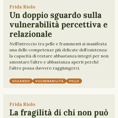
Frida Riolo
Un doppio sguardo sulla
vulnerabilità percettiva e
relazionale
Nell'intreccio tra pelle e frammenti si manifesta
una delle competenze più delicate dell’esistenza:
la capacità di restare abbastanza integri per non
smontare l’altro e abbastanza aperti perché
l’altro possa davvero raggiungerci.
SGUARDO
VULNERABILITÀ
PELLE
Frida Riolo
La fragilità di chi non può