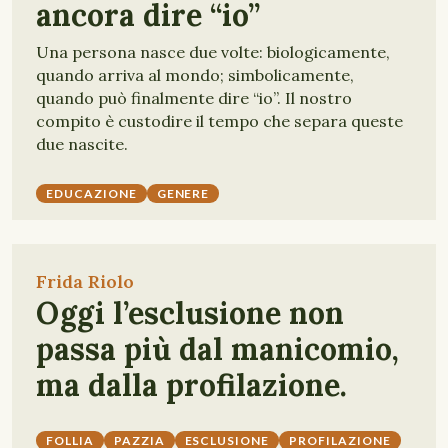
ancora dire “io”
Una persona nasce due volte: biologicamente,
quando arriva al mondo; simbolicamente,
quando può finalmente dire “io”. Il nostro
compito è custodire il tempo che separa queste
due nascite.
EDUCAZIONE
GENERE
Frida Riolo
Oggi l’esclusione non
passa più dal manicomio,
ma dalla profilazione.
FOLLIA
PAZZIA
ESCLUSIONE
PROFILAZIONE