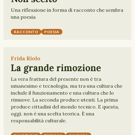
Una riflessione in forma di racconto che sembra
una poesia
RACCONTO
POESIA
Frida Riolo
La grande rimozione
La vera frattura del presente non è tra
umanesimo e tecnologia, ma tra una cultura che
include il funzionamento e una cultura che lo
rimuove. La seconda produce utenti. La prima
produce cittadini del mondo tecnico. E questa,
oggi, non è una scelta teorica. È una
responsabilità culturale.