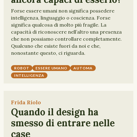
Forse essere umani non significa possedere
intelligenza, linguaggio o coscienza. Forse
significa qualcosa di molto più fragile. La
capacità di riconoscere nell’altro una presenza
che non possiamo controllare completamente.
Qualcuno che esiste fuori da noi e che,
nonostante questo, ci riguarda.
ROBOT
ESSERE UMANO
AUTOMA
INTELLIGENZA
Frida Riolo
Quando il design ha
smesso di entrare nelle
case