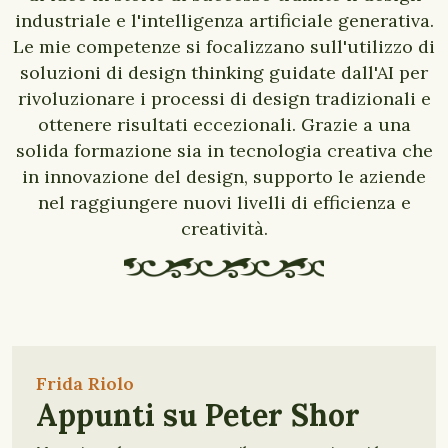
industriale e l'intelligenza artificiale generativa.
Le mie competenze si focalizzano sull'utilizzo di
soluzioni di design thinking guidate dall'AI per
rivoluzionare i processi di design tradizionali e
ottenere risultati eccezionali. Grazie a una
solida formazione sia in tecnologia creativa che
in innovazione del design, supporto le aziende
nel raggiungere nuovi livelli di efficienza e
creatività.
Frida Riolo
Appunti su Peter Shor