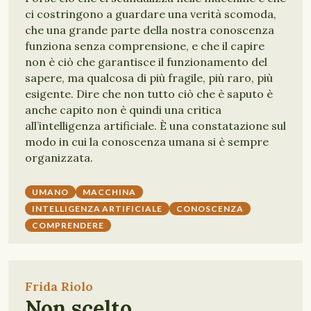
ci costringono a guardare una verità scomoda,
che una grande parte della nostra conoscenza
funziona senza comprensione, e che il capire
non è ciò che garantisce il funzionamento del
sapere, ma qualcosa di più fragile, più raro, più
esigente. Dire che non tutto ciò che è saputo è
anche capito non è quindi una critica
all’intelligenza artificiale. È una constatazione sul
modo in cui la conoscenza umana si è sempre
organizzata.
UMANO
MACCHINA
INTELLIGENZA ARTIFICIALE
CONOSCENZA
COMPRENDERE
Frida Riolo
Non scelto