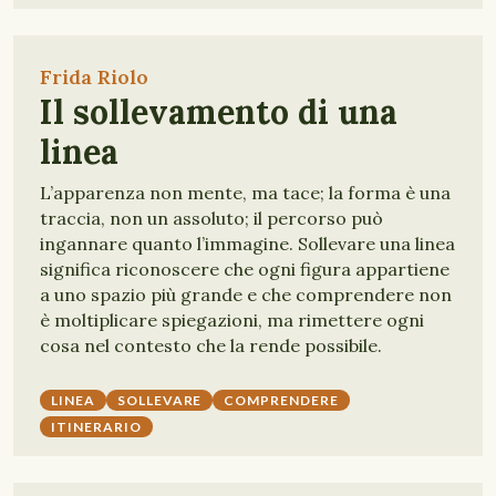
Frida Riolo
Il sollevamento di una
linea
L’apparenza non mente, ma tace; la forma è una
traccia, non un assoluto; il percorso può
ingannare quanto l’immagine. Sollevare una linea
significa riconoscere che ogni figura appartiene
a uno spazio più grande e che comprendere non
è moltiplicare spiegazioni, ma rimettere ogni
cosa nel contesto che la rende possibile.
LINEA
SOLLEVARE
COMPRENDERE
ITINERARIO