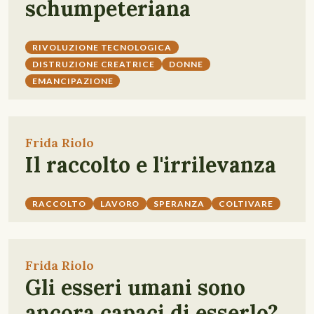
schumpeteriana
RIVOLUZIONE TECNOLOGICA
DISTRUZIONE CREATRICE
DONNE
EMANCIPAZIONE
Frida Riolo
Il raccolto e l'irrilevanza
RACCOLTO
LAVORO
SPERANZA
COLTIVARE
Frida Riolo
Gli esseri umani sono
ancora capaci di esserlo?