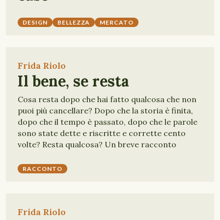
DESIGN
BELLEZZA
MERCATO
Frida Riolo
Il bene, se resta
Cosa resta dopo che hai fatto qualcosa che non
puoi più cancellare? Dopo che la storia è finita,
dopo che il tempo è passato, dopo che le parole
sono state dette e riscritte e corrette cento
volte? Resta qualcosa? Un breve racconto
RACCONTO
Frida Riolo