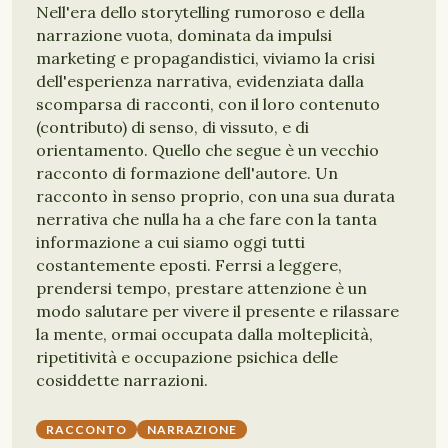
Nell'era dello storytelling rumoroso e della
narrazione vuota, dominata da impulsi
marketing e propagandistici, viviamo la crisi
dell'esperienza narrativa, evidenziata dalla
scomparsa di racconti, con il loro contenuto
(contributo) di senso, di vissuto, e di
orientamento. Quello che segue è un vecchio
racconto di formazione dell'autore. Un
racconto ìn senso proprio, con una sua durata
nerrativa che nulla ha a che fare con la tanta
informazione a cui siamo oggi tutti
costantemente eposti. Ferrsi a leggere,
prendersi tempo, prestare attenzione è un
modo salutare per vivere il presente e rilassare
la mente, ormai occupata dalla molteplicità,
ripetitività e occupazione psichica delle
cosiddette narrazioni.
RACCONTO
NARRAZIONE