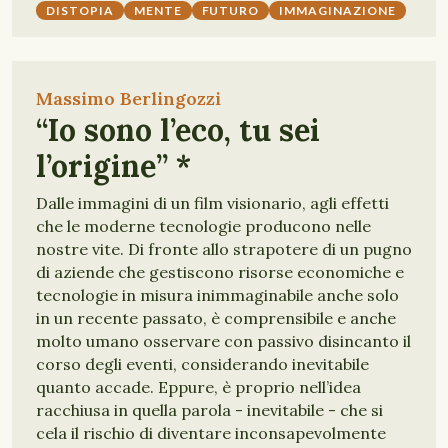
DISTOPIA
MENTE
FUTURO
IMMAGINAZIONE
Massimo Berlingozzi
“Io sono l’eco, tu sei
l’origine” *
Dalle immagini di un film visionario, agli effetti
che le moderne tecnologie producono nelle
nostre vite. Di fronte allo strapotere di un pugno
di aziende che gestiscono risorse economiche e
tecnologie in misura inimmaginabile anche solo
in un recente passato, è comprensibile e anche
molto umano osservare con passivo disincanto il
corso degli eventi, considerando inevitabile
quanto accade. Eppure, è proprio nell’idea
racchiusa in quella parola - inevitabile - che si
cela il rischio di diventare inconsapevolmente