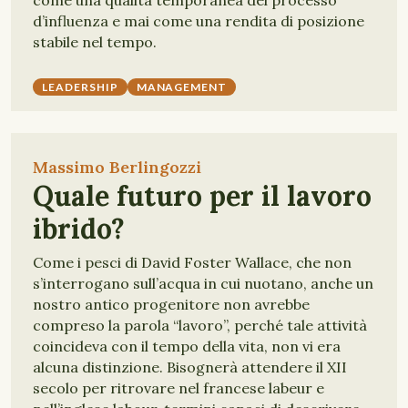
come una qualità temporanea del processo
d’influenza e mai come una rendita di posizione
stabile nel tempo.
LEADERSHIP
MANAGEMENT
Massimo Berlingozzi
Quale futuro per il lavoro
ibrido?
Come i pesci di David Foster Wallace, che non
s’interrogano sull’acqua in cui nuotano, anche un
nostro antico progenitore non avrebbe
compreso la parola “lavoro”, perché tale attività
coincideva con il tempo della vita, non vi era
alcuna distinzione. Bisognerà attendere il XII
secolo per ritrovare nel francese labeur e