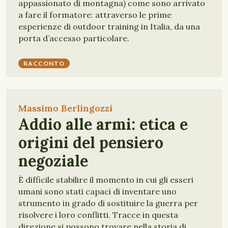
appassionato di montagna) come sono arrivato
a fare il formatore: attraverso le prime
esperienze di outdoor training in Italia, da una
porta d’accesso particolare.
RACCONTO
Massimo Berlingozzi
Addio alle armi: etica e
origini del pensiero
negoziale
È difficile stabilire il momento in cui gli esseri
umani sono stati capaci di inventare uno
strumento in grado di sostituire la guerra per
risolvere i loro conflitti. Tracce in questa
direzione si possono trovare nella storia di