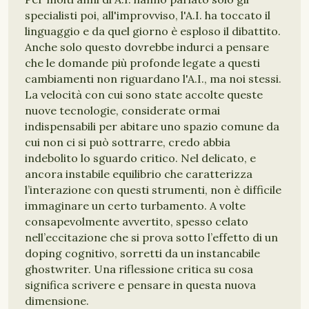
specialisti poi, all'improvviso, l'A.I. ha toccato il
linguaggio e da quel giorno è esploso il dibattito.
Anche solo questo dovrebbe indurci a pensare
che le domande più profonde legate a questi
cambiamenti non riguardano l'A.I., ma noi stessi.
La velocità con cui sono state accolte queste
nuove tecnologie, considerate ormai
indispensabili per abitare uno spazio comune da
cui non ci si può sottrarre, credo abbia
indebolito lo sguardo critico. Nel delicato, e
ancora instabile equilibrio che caratterizza
l’interazione con questi strumenti, non è difficile
immaginare un certo turbamento. A volte
consapevolmente avvertito, spesso celato
nell’eccitazione che si prova sotto l’effetto di un
doping cognitivo, sorretti da un instancabile
ghostwriter. Una riflessione critica su cosa
significa scrivere e pensare in questa nuova
dimensione.