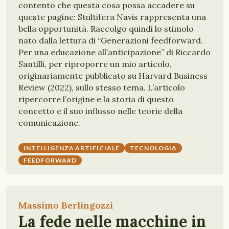
contento che questa cosa possa accadere su
queste pagine: Stultifera Navis rappresenta una
bella opportunità. Raccolgo quindi lo stimolo
nato dalla lettura di “Generazioni feedforward.
Per una educazione all’anticipazione” di Riccardo
Santilli, per riproporre un mio articolo,
originariamente pubblicato su Harvard Business
Review (2022), sullo stesso tema. L’articolo
ripercorre l’origine e la storia di questo
concetto e il suo influsso nelle teorie della
comunicazione.
INTELLIGENZA ARTIFICIALE
TECNOLOGIA
FEEDFORWARD
Massimo Berlingozzi
La fede nelle macchine in