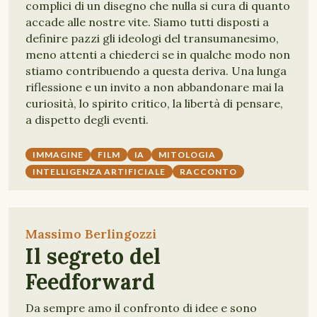
complici di un disegno che nulla si cura di quanto
accade alle nostre vite. Siamo tutti disposti a
definire pazzi gli ideologi del transumanesimo,
meno attenti a chiederci se in qualche modo non
stiamo contribuendo a questa deriva. Una lunga
riflessione e un invito a non abbandonare mai la
curiosità, lo spirito critico, la libertà di pensare,
a dispetto degli eventi.
IMMAGINE
FILM
IA
MITOLOGIA
INTELLIGENZA ARTIFICIALE
RACCONTO
Massimo Berlingozzi
Il segreto del
Feedforward
Da sempre amo il confronto di idee e sono