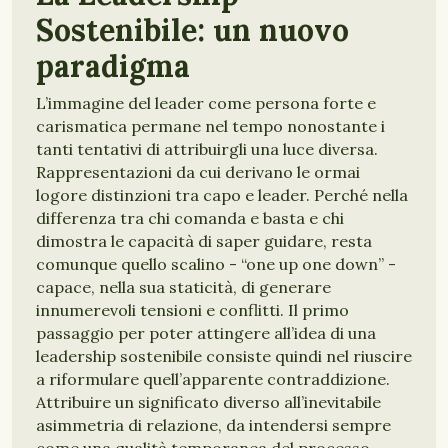
Sostenibile: un nuovo
paradigma
L’immagine del leader come persona forte e
carismatica permane nel tempo nonostante i
tanti tentativi di attribuirgli una luce diversa.
Rappresentazioni da cui derivano le ormai
logore distinzioni tra capo e leader. Perché nella
differenza tra chi comanda e basta e chi
dimostra le capacità di saper guidare, resta
comunque quello scalino - “one up one down” -
capace, nella sua staticità, di generare
innumerevoli tensioni e conflitti. Il primo
passaggio per poter attingere all’idea di una
leadership sostenibile consiste quindi nel riuscire
a riformulare quell’apparente contraddizione.
Attribuire un significato diverso all’inevitabile
asimmetria di relazione, da intendersi sempre