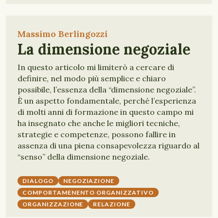
Massimo Berlingozzi
La dimensione negoziale
In questo articolo mi limiterò a cercare di
definire, nel modo più semplice e chiaro
possibile, l’essenza della “dimensione negoziale”.
È un aspetto fondamentale, perché l’esperienza
di molti anni di formazione in questo campo mi
ha insegnato che anche le migliori tecniche,
strategie e competenze, possono fallire in
assenza di una piena consapevolezza riguardo al
“senso” della dimensione negoziale.
DIALOGO
NEGOZIAZIONE
COMPORTAMENENTO ORGANIZZATIVO
ORGANIZZAZIONE
RELAZIONE