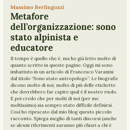
Massimo Berlingozzi
Metafore
dell’organizzazione: sono
stato alpinista e
educatore
Il tempo è quello che è, ma ho già letto molto di
quanto scritto in queste pagine. Oggi mi sono
imbattuto in un articolo di Francesco Varanini
dal titolo “Sono stato antropologo”: Le biografie
dicono molto di noi, molto di più delle etichette
che dovrebbero far capire qual è il nostro ruolo.
E poi credo che per molti di noi (per me
moltissimo) sia sempre stato difficile definirsi.
Così ho ripescato dal mio blog questo piccolo
racconto. Spiega meglio di tanti discorsi (anche
se alcuni riferimenti saranno più chiari a chi è