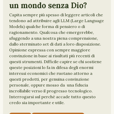
un mondo senza Dio?
Capita sempre più spesso di leggere articoli che
tendono ad attribuire agli LLM (Large Language
Models) qualche forma di pensiero o di
ragionamento. Qualcosa che emergerebbe,
sfuggendo a una nostra piena comprensione,
dallo sterminato set di dati a loro disposizione.
Opinione espressa con sempre maggiore
convinzione in base ai risultati più recenti di
questi strumenti. Difficile capire se chi sostiene
queste posizioni lo fa in difesa degli enormi
interessi economici che ruotano attorno a
questi prodotti, per genuina convinzione
personale, oppure mosso da una fiducia
incrollabile verso il progresso tecnologico.
Interrogarsi sul perché accade tutto questo
credo sia importante e utile.