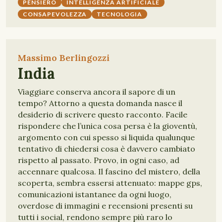
PENSIERO
INTELLIGENZA ARTIFICIALE
CONSAPEVOLEZZA
TECNOLOGIA
Massimo Berlingozzi
India
Viaggiare conserva ancora il sapore di un
tempo? Attorno a questa domanda nasce il
desiderio di scrivere questo racconto. Facile
rispondere che l’unica cosa persa è la gioventù,
argomento con cui spesso si liquida qualunque
tentativo di chiedersi cosa è davvero cambiato
rispetto al passato. Provo, in ogni caso, ad
accennare qualcosa. Il fascino del mistero, della
scoperta, sembra essersi attenuato: mappe gps,
comunicazioni istantanee da ogni luogo,
overdose di immagini e recensioni presenti su
tutti i social, rendono sempre più raro lo