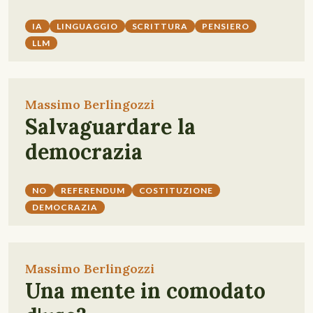
IA
LINGUAGGIO
SCRITTURA
PENSIERO
LLM
Massimo Berlingozzi
Salvaguardare la
democrazia
NO
REFERENDUM
COSTITUZIONE
DEMOCRAZIA
Massimo Berlingozzi
Una mente in comodato