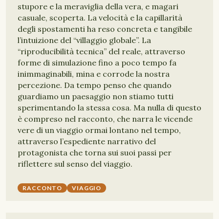
stupore e la meraviglia della vera, e magari
casuale, scoperta. La velocità e la capillarità
degli spostamenti ha reso concreta e tangibile
l’intuizione del “villaggio globale”. La
“riproducibilità tecnica” del reale, attraverso
forme di simulazione fino a poco tempo fa
inimmaginabili, mina e corrode la nostra
percezione. Da tempo penso che quando
guardiamo un paesaggio non stiamo tutti
sperimentando la stessa cosa. Ma nulla di questo
è compreso nel racconto, che narra le vicende
vere di un viaggio ormai lontano nel tempo,
attraverso l’espediente narrativo del
protagonista che torna sui suoi passi per
riflettere sul senso del viaggio.
RACCONTO
VIAGGIO