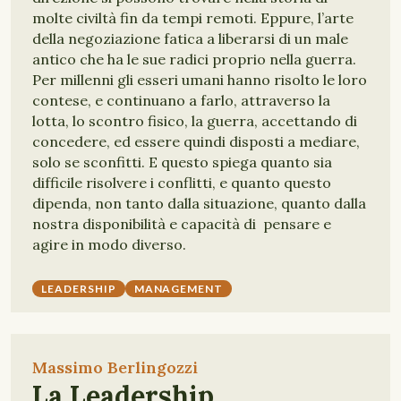
molte civiltà fin da tempi remoti. Eppure, l’arte
della negoziazione fatica a liberarsi di un male
antico che ha le sue radici proprio nella guerra.
Per millenni gli esseri umani hanno risolto le loro
contese, e continuano a farlo, attraverso la
lotta, lo scontro fisico, la guerra, accettando di
concedere, ed essere quindi disposti a mediare,
solo se sconfitti. E questo spiega quanto sia
difficile risolvere i conflitti, e quanto questo
dipenda, non tanto dalla situazione, quanto dalla
nostra disponibilità e capacità di pensare e
agire in modo diverso.
LEADERSHIP
MANAGEMENT
Massimo Berlingozzi
La Leadership