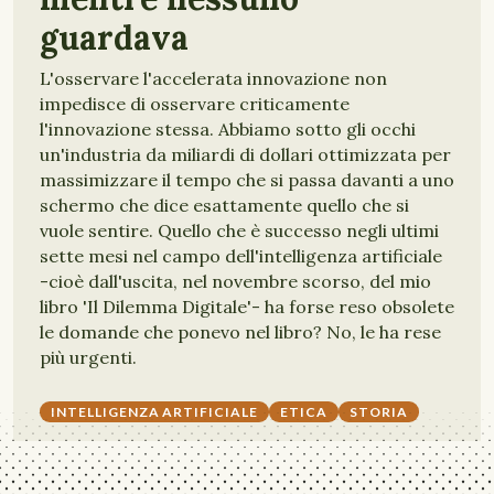
guardava
L'osservare l'accelerata innovazione non
impedisce di osservare criticamente
l'innovazione stessa. Abbiamo sotto gli occhi
un'industria da miliardi di dollari ottimizzata per
massimizzare il tempo che si passa davanti a uno
schermo che dice esattamente quello che si
vuole sentire. Quello che è successo negli ultimi
sette mesi nel campo dell'intelligenza artificiale
-cioè dall'uscita, nel novembre scorso, del mio
libro 'Il Dilemma Digitale'- ha forse reso obsolete
le domande che ponevo nel libro? No, le ha rese
più urgenti.
INTELLIGENZA ARTIFICIALE
ETICA
STORIA