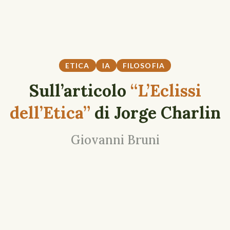
ETICA
IA
FILOSOFIA
Sull’articolo
“L’Eclissi
dell’Etica”
di Jorge Charlin
Giovanni Bruni