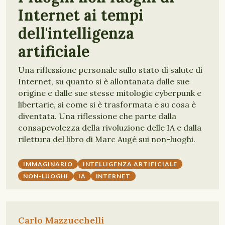
Internet ai tempi
dell'intelligenza
artificiale
Una riflessione personale sullo stato di salute di
Internet, su quanto si è allontanata dalle sue
origine e dalle sue stesse mitologie cyberpunk e
libertarie, si come si è trasformata e su cosa è
diventata. Una riflessione che parte dalla
consapevolezza della rivoluzione delle IA e dalla
rilettura del libro di Marc Augè sui non-luoghi.
IMMAGINARIO
INTELLIGENZA ARTIFICIALE
NON-LUOGHI
IA
INTERNET
Carlo Mazzucchelli