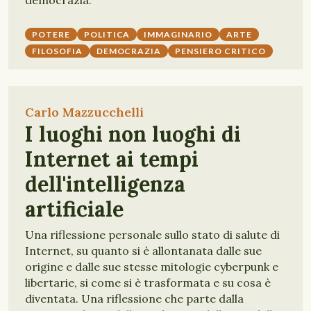
democrazia.
POTERE
POLITICA
IMMAGINARIO
ARTE
FILOSOFIA
DEMOCRAZIA
PENSIERO CRITICO
Carlo Mazzucchelli
I luoghi non luoghi di
Internet ai tempi
dell'intelligenza
artificiale
Una riflessione personale sullo stato di salute di
Internet, su quanto si è allontanata dalle sue
origine e dalle sue stesse mitologie cyberpunk e
libertarie, si come si è trasformata e su cosa è
diventata. Una riflessione che parte dalla