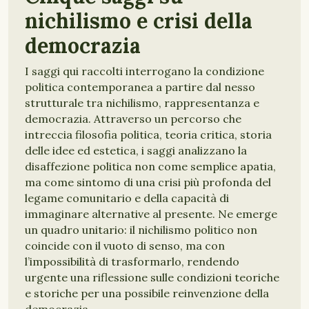
nichilismo e crisi della
democrazia
I saggi qui raccolti interrogano la condizione
politica contemporanea a partire dal nesso
strutturale tra nichilismo, rappresentanza e
democrazia. Attraverso un percorso che
intreccia filosofia politica, teoria critica, storia
delle idee ed estetica, i saggi analizzano la
disaffezione politica non come semplice apatia,
ma come sintomo di una crisi più profonda del
legame comunitario e della capacità di
immaginare alternative al presente. Ne emerge
un quadro unitario: il nichilismo politico non
coincide con il vuoto di senso, ma con
l’impossibilità di trasformarlo, rendendo
urgente una riflessione sulle condizioni teoriche
e storiche per una possibile reinvenzione della