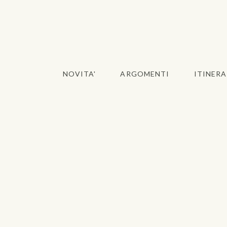
NOVITA'
ARGOMENTI
ITINERA