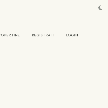
COPERTINE
REGISTRATI
LOGIN