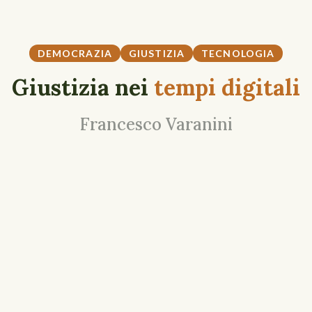
DEMOCRAZIA
GIUSTIZIA
TECNOLOGIA
Giustizia nei
tempi digitali
Francesco Varanini