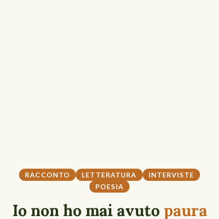
RACCONTO
LETTERATURA
INTERVISTE
POESIA
Io non ho mai avuto
paura