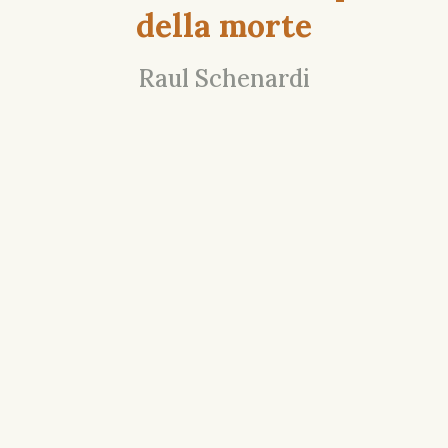
della morte
Raul Schenardi