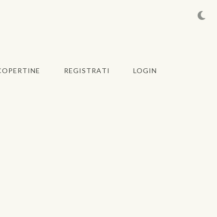
COPERTINE
REGISTRATI
LOGIN