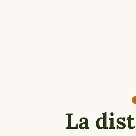
La dist