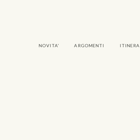
NOVITA'
ARGOMENTI
ITINERA