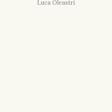
Luca Oleastri