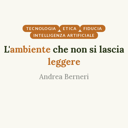
TECNOLOGIA
ETICA
FIDUCIA
INTELLIGENZA ARTIFICIALE
L'
ambiente
che non si lascia
leggere
Andrea Berneri