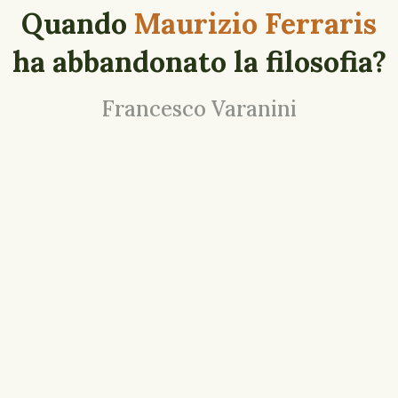
Quando
Maurizio Ferraris
ha abbandonato la filosofia?
Francesco Varanini