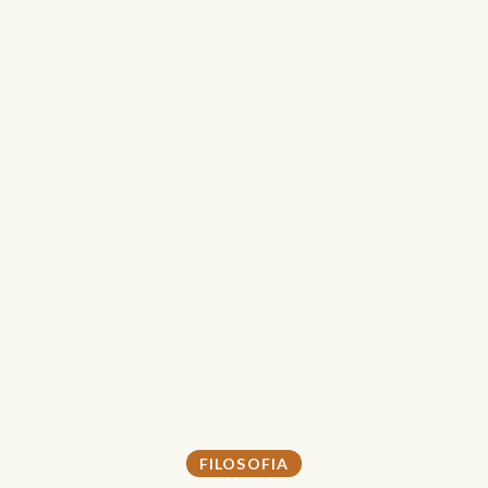
FILOSOFIA