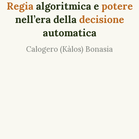
Regia
algoritmica e
potere
nell’era della
decisione
automatica
Calogero (Kàlos) Bonasia