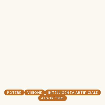
POTERE
VISIONE
INTELLIGENZA ARTIFICIALE
ALGORITMO