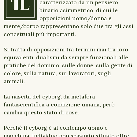
Il
caratterizzato da un pensiero
binario asimmetrico, di cui le
opposizioni uomo/donna e
mente/corpo rappresentano solo due tra gli assi
concettuali più importanti.
Si tratta di opposizioni tra termini mai tra loro
equivalenti, dualismi da sempre funzionali alle
pratiche del dominio: sulle donne, sulla gente di
colore, sulla natura, sui lavoratori, sugli
animali.
La nascita del cyborg, da metafora
fantascientifica a condizione umana, però
cambia questo stato di cose.
Perché il cyborg è al contempo uomo e
macchina, individuo non sessuato situato oltre