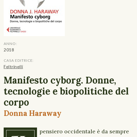
ANNO:
2018
CASA EDITRICE:
Feltrinelli
Manifesto cyborg. Donne,
tecnologie e biopolitiche del
corpo
Donna Haraway
pensiero occidentale è da sempre