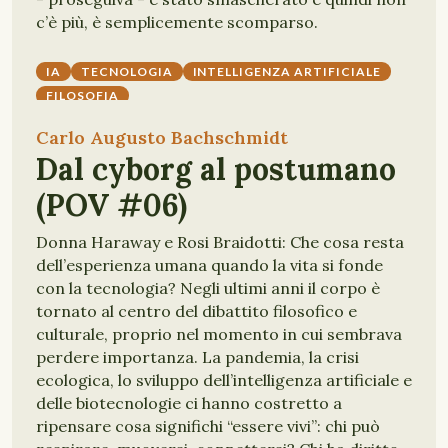
c’è più, è semplicemente scomparso.
IA
TECNOLOGIA
INTELLIGENZA ARTIFICIALE
FILOSOFIA
Carlo Augusto Bachschmidt
Dal cyborg al postumano
(POV #06)
Donna Haraway e Rosi Braidotti: Che cosa resta
dell’esperienza umana quando la vita si fonde
con la tecnologia? Negli ultimi anni il corpo è
tornato al centro del dibattito filosofico e
culturale, proprio nel momento in cui sembrava
perdere importanza. La pandemia, la crisi
ecologica, lo sviluppo dell’intelligenza artificiale e
delle biotecnologie ci hanno costretto a
ripensare cosa significhi “essere vivi”: chi può