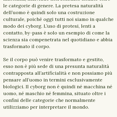
le categorie di genere. La pretesa naturalità
dell’uomo è quindi solo una costruzione
culturale, poiché oggi tutti noi siamo in qualche
modo dei cyborg. L’uso di protesi, lenti a
contatto, by-pass è solo un esempio di come la
scienza sia compenetrata nel quotidiano e abbia
trasformato il corpo.
Se il corpo può venire trasformato e gestito,
esso non è più sede di una presunta naturalità
contrapposta all’artificialità e non possiamo più
pensare all’uomo in termini esclusivamente
biologici. Il cyborg non è quindi né macchina né
uomo, né maschio né femmina, situato oltre i
confini delle categorie che normalmente
utilizziamo per interpretare il mondo.