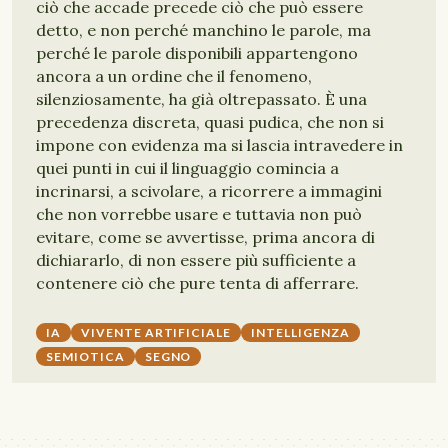
ciò che accade precede ciò che può essere
detto, e non perché manchino le parole, ma
perché le parole disponibili appartengono
ancora a un ordine che il fenomeno,
silenziosamente, ha già oltrepassato. È una
precedenza discreta, quasi pudica, che non si
impone con evidenza ma si lascia intravedere in
quei punti in cui il linguaggio comincia a
incrinarsi, a scivolare, a ricorrere a immagini
che non vorrebbe usare e tuttavia non può
evitare, come se avvertisse, prima ancora di
dichiararlo, di non essere più sufficiente a
contenere ciò che pure tenta di afferrare.
IA
VIVENTE ARTIFICIALE
INTELLIGENZA
SEMIOTICA
SEGNO