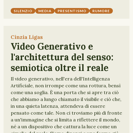
SILENZIO
MEDIA
PRESENTISMO
RUMORE
Cinzia Ligas
Video Generativo e
l'architettura del senso:
semiotica oltre il reale
Il video generativo, nell'era dell'Intelligenza
Artificiale, non irrompe come una rottura, bensì
come una soglia. È una porta che si apre tra ciò
che abbiamo a lungo chiamato il visibile e ciò che,
in una quieta latenza, attendeva di essere
pensato come tale. Non ci troviamo più di fronte
a un'immagine che si limita a riflettere il mondo,
né a un dispositivo che cattura la luce come un