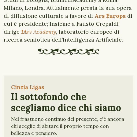
Milano, Londra. Attualmente presta la sua opera
di diffusione culturale a favore di
Ars Europa
di
cui è presidente; Insieme a Fausto Crepaldi
dirige
IA
rs Academy
, laboratorio europeo di
ricerca semiotica dell’Intelligenza Artificiale.
Cinzia Ligas
Il sottofondo che
scegliamo dice chi siamo
Nel frastuono continuo del presente, c'è ancora
chi sceglie di abitare il proprio tempo con
bellezza e pensiero.