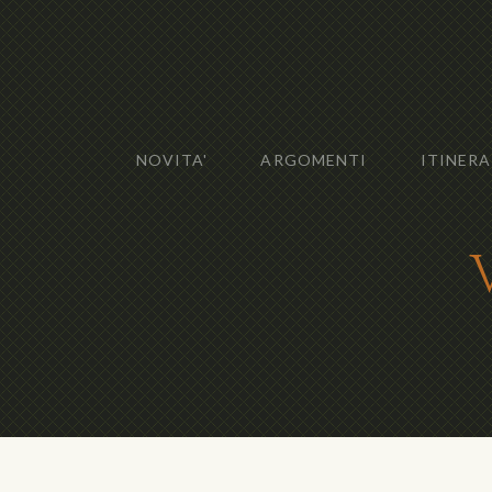
NOVITA'
ARGOMENTI
ITINERA