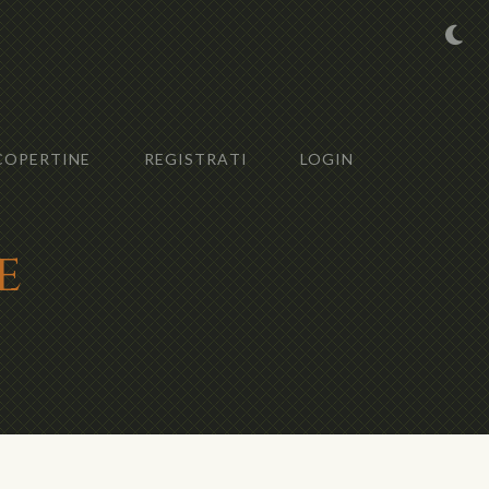
COPERTINE
REGISTRATI
LOGIN
e