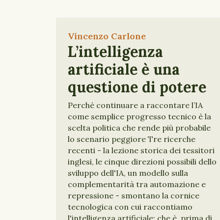
Vincenzo Carlone
L’intelligenza
artificiale è una
questione di potere
Perché continuare a raccontare l’IA
come semplice progresso tecnico è la
scelta politica che rende più probabile
lo scenario peggiore Tre ricerche
recenti - la lezione storica dei tessitori
inglesi, le cinque direzioni possibili dello
sviluppo dell'IA, un modello sulla
complementarità tra automazione e
repressione - smontano la cornice
tecnologica con cui raccontiamo
l'intelligenza artificiale: che è, prima di