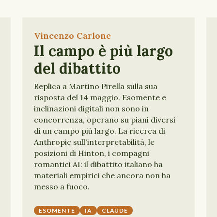
Vincenzo Carlone
Il campo è più largo
del dibattito
Replica a Martino Pirella sulla sua
risposta del 14 maggio. Esomente e
inclinazioni digitali non sono in
concorrenza, operano su piani diversi
di un campo più largo. La ricerca di
Anthropic sull'interpretabilità, le
posizioni di Hinton, i compagni
romantici AI: il dibattito italiano ha
materiali empirici che ancora non ha
messo a fuoco.
ESOMENTE
IA
CLAUDE