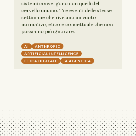
sistemi convergono con quelli del
cervello umano. Tre eventi delle stesse
settimane che rivelano un vuoto
normativo, etico e concettuale che non
possiamo più ignorare.
AI
ANTHROPIC
ARTIFICIAL INTELLIGENCE
ETICA DIGITALE
IA AGENTICA