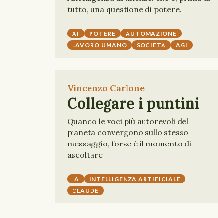
tutto, una questione di potere.
AI
POTERE
AUTOMAZIONE
LAVORO UMANO
SOCIETÀ
AGI
Vincenzo Carlone
Collegare i puntini
Quando le voci più autorevoli del
pianeta convergono sullo stesso
messaggio, forse è il momento di
ascoltare
IA
INTELLIGENZA ARTIFICIALE
CLAUDE