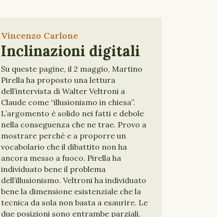
Vincenzo Carlone
Inclinazioni digitali
Su queste pagine, il 2 maggio, Martino
Pirella ha proposto una lettura
dell’intervista di Walter Veltroni a
Claude come “illusionismo in chiesa”.
L’argomento è solido nei fatti e debole
nella conseguenza che ne trae. Provo a
mostrare perché e a proporre un
vocabolario che il dibattito non ha
ancora messo a fuoco. Pirella ha
individuato bene il problema
dell’illusionismo. Veltroni ha individuato
bene la dimensione esistenziale che la
tecnica da sola non basta a esaurire. Le
due posizioni sono entrambe parziali,