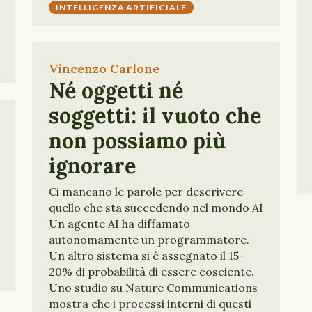
INTELLIGENZA ARTIFICIALE
Vincenzo Carlone
Né oggetti né
soggetti: il vuoto che
non possiamo più
ignorare
Ci mancano le parole per descrivere
quello che sta succedendo nel mondo AI
Un agente AI ha diffamato
autonomamente un programmatore.
Un altro sistema si è assegnato il 15-
20% di probabilità di essere cosciente.
Uno studio su Nature Communications
mostra che i processi interni di questi