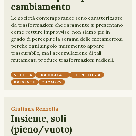
cambiamento
Le società contemporanee sono caratterizzate
da trasformazioni che raramente si presentano
come rotture improvvise; non siamo più in
grado di percepire la somma delle metamorfosi
perché ogni singolo mutamento appare
trascurabile, ma l'accumulazione di tali
mutamenti produce trasformazioni radicali.
SOCIETÀ
ERA DIGITALE
TECNOLOGIA
PRESENTE
CHOMSKY
Giuliana Renzella
Insieme, soli
(pieno/vuoto)