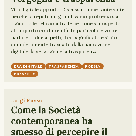
Vita digitale appunto. Discussa da me tante volte
perché la reputo un grandissimo problema sia
riguardo le relazioni tra le persone sia rispetto
al rapporto con la realtà. In particolare vorrei
parlare di due aspetti, il cui significato è stato
completamente travisato dalla narrazione
digitale: la vergogna e la trasparenza.
ERA DIGITALE
TRASPARENZA
POESIA
PRESENTE
Luigi Russo
Come la Società
contemporanea ha
smesso di percepire il