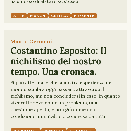
ha smesso di abitare se stesso.
ARTE
MUNCH
CRITICA
PRESENTE
Mauro Germani
Costantino Esposito: Il
nichilismo del nostro
tempo. Una cronaca.
Si può affermare che la nostra esperienza nel
mondo sembra oggi passare attraverso il
nichilismo, ma non concludersi in esso, in quanto
si caratterizza come un problema, una
questione aperta, e non già come una
condizione immutabile e condivisa da tutti.
NICHILISMO
PRESENTE
NOSTALGIA