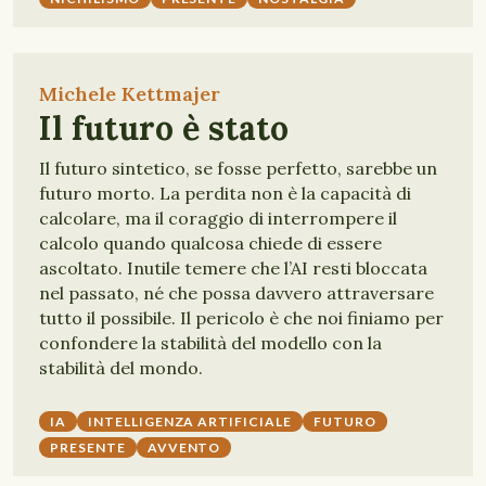
Michele Kettmajer
Il futuro è stato
Il futuro sintetico, se fosse perfetto, sarebbe un
futuro morto. La perdita non è la capacità di
calcolare, ma il coraggio di interrompere il
calcolo quando qualcosa chiede di essere
ascoltato. Inutile temere che l’AI resti bloccata
nel passato, né che possa davvero attraversare
tutto il possibile. Il pericolo è che noi finiamo per
confondere la stabilità del modello con la
stabilità del mondo.
IA
INTELLIGENZA ARTIFICIALE
FUTURO
PRESENTE
AVVENTO