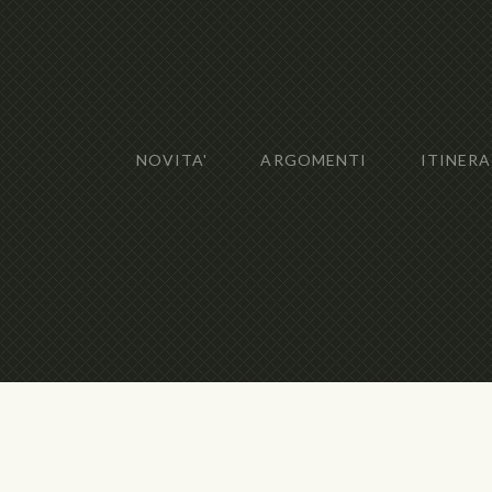
NOVITA'
ARGOMENTI
ITINERA