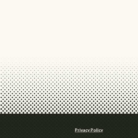
Privacy Policy