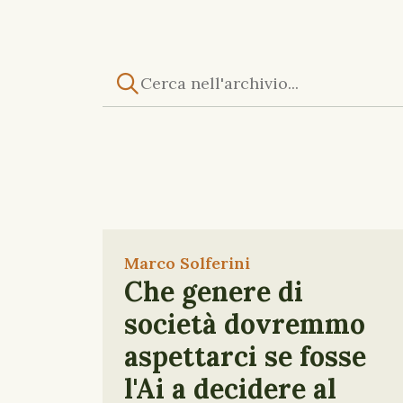
Marco Solferini
Che genere di
società dovremmo
aspettarci se fosse
l'Ai a decidere al