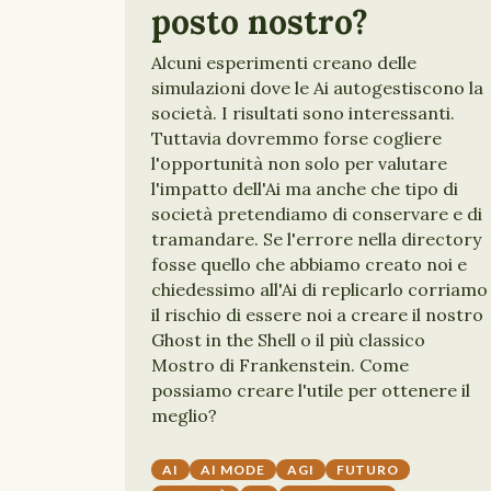
posto nostro?
Alcuni esperimenti creano delle
simulazioni dove le Ai autogestiscono la
società. I risultati sono interessanti.
Tuttavia dovremmo forse cogliere
l'opportunità non solo per valutare
l'impatto dell'Ai ma anche che tipo di
società pretendiamo di conservare e di
tramandare. Se l'errore nella directory
fosse quello che abbiamo creato noi e
chiedessimo all'Ai di replicarlo corriamo
il rischio di essere noi a creare il nostro
Ghost in the Shell o il più classico
Mostro di Frankenstein. Come
possiamo creare l'utile per ottenere il
meglio?
AI
AI MODE
AGI
FUTURO