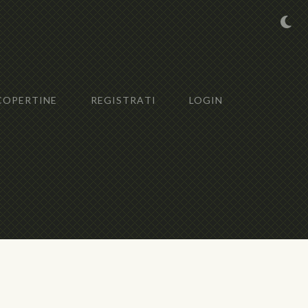
COPERTINE
REGISTRATI
LOGIN