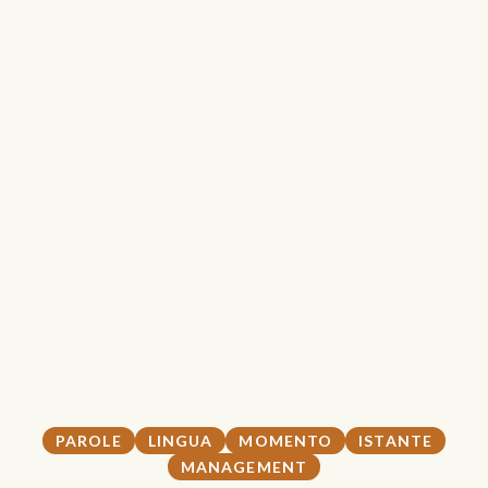
PAROLE
LINGUA
MOMENTO
ISTANTE
MANAGEMENT