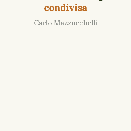
condivisa
Carlo Mazzucchelli