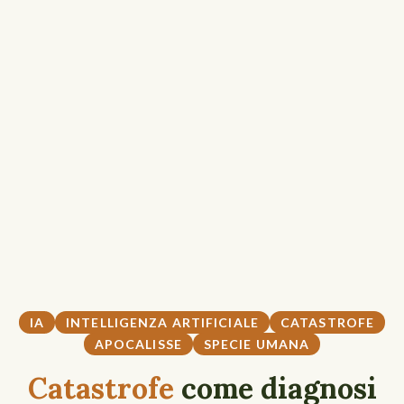
IA
INTELLIGENZA ARTIFICIALE
CATASTROFE
APOCALISSE
SPECIE UMANA
Catastrofe
come diagnosi