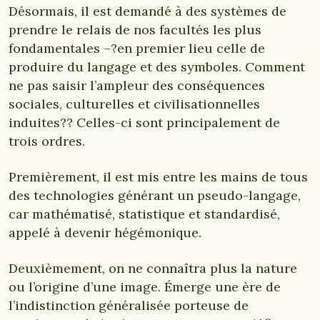
Désormais, il est demandé à des systèmes de
prendre le relais de nos facultés les plus
fondamentales –?en premier lieu celle de
produire du langage et des symboles. Comment
ne pas saisir l’ampleur des conséquences
sociales, culturelles et civilisationnelles
induites?? Celles-ci sont principalement de
trois ordres.
Premièrement, il est mis entre les mains de tous
des technologies générant un pseudo-langage,
car mathématisé, statistique et standardisé,
appelé à devenir hégémonique.
Deuxièmement, on ne connaîtra plus la nature
ou l’origine d’une image. Émerge une ère de
l’indistinction généralisée porteuse de