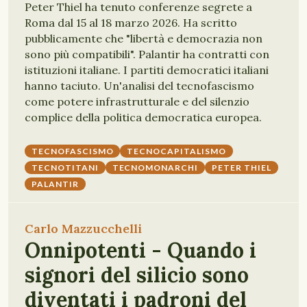
Peter Thiel ha tenuto conferenze segrete a
Roma dal 15 al 18 marzo 2026. Ha scritto
pubblicamente che "libertà e democrazia non
sono più compatibili". Palantir ha contratti con
istituzioni italiane. I partiti democratici italiani
hanno taciuto. Un'analisi del tecnofascismo
come potere infrastrutturale e del silenzio
complice della politica democratica europea.
TECNOFASCISMO
TECNOCAPITALISMO
TECNOTITANI
TECNOMONARCHI
PETER THIEL
PALANTIR
Carlo Mazzucchelli
Onnipotenti - Quando i
signori del silicio sono
diventati i padroni del