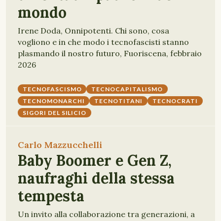
mondo
Irene Doda, Onnipotenti. Chi sono, cosa
vogliono e in che modo i tecnofascisti stanno
plasmando il nostro futuro, Fuoriscena, febbraio
2026
TECNOFASCISMO
TECNOCAPITALISMO
TECNOMONARCHI
TECNOTITANI
TECNOCRATI
SIGORI DEL SILICIO
Carlo Mazzucchelli
Baby Boomer e Gen Z,
naufraghi della stessa
tempesta
Un invito alla collaborazione tra generazioni, a