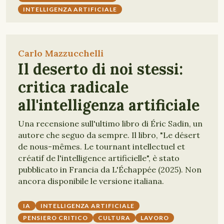
INTELLIGENZA ARTIFICIALE
Carlo Mazzucchelli
Il deserto di noi stessi:
critica radicale
all'intelligenza artificiale
Una recensione sull'ultimo libro di Éric Sadin, un
autore che seguo da sempre. Il libro, "Le désert
de nous-mêmes. Le tournant intellectuel et
créatif de l'intelligence artificielle", è stato
pubblicato in Francia da L'Échappée (2025). Non
ancora disponibile le versione italiana.
IA
INTELLIGENZA ARTIFICIALE
PENSIERO CRITICO
CULTURA
LAVORO