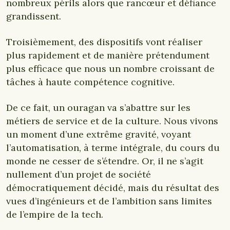
nombreux périls alors que rancœur et défiance
grandissent.
Troisièmement, des dispositifs vont réaliser
plus rapidement et de manière prétendument
plus efficace que nous un nombre croissant de
tâches à haute compétence cognitive.
De ce fait, un ouragan va s’abattre sur les
métiers de service et de la culture. Nous vivons
un moment d’une extrême gravité, voyant
l’automatisation, à terme intégrale, du cours du
monde ne cesser de s’étendre. Or, il ne s’agit
nullement d’un projet de société
démocratiquement décidé, mais du résultat des
vues d’ingénieurs et de l’ambition sans limites
de l’empire de la tech.