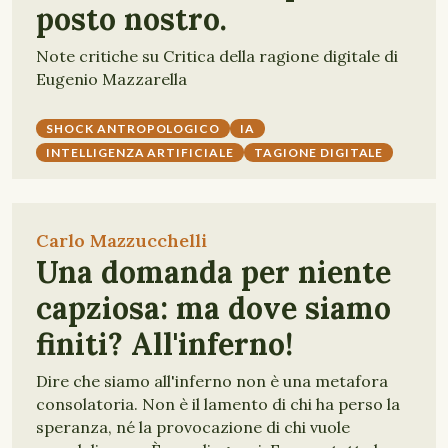
posto nostro.
Note critiche su Critica della ragione digitale di
Eugenio Mazzarella
SHOCK ANTROPOLOGICO
IA
INTELLIGENZA ARTIFICIALE
TAGIONE DIGITALE
Carlo Mazzucchelli
Una domanda per niente
capziosa: ma dove siamo
finiti? All'inferno!
Dire che siamo all'inferno non è una metafora
consolatoria. Non è il lamento di chi ha perso la
speranza, né la provocazione di chi vuole