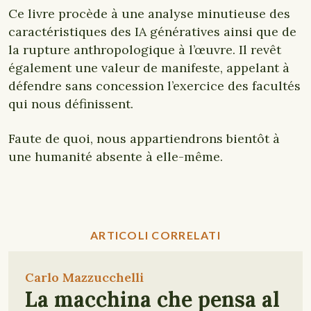
Ce livre procède à une analyse minutieuse des
caractéristiques des IA génératives ainsi que de
la rupture anthropologique à l’œuvre. Il revêt
également une valeur de manifeste, appelant à
défendre sans concession l’exercice des facultés
qui nous définissent.
Faute de quoi, nous appartiendrons bientôt à
une humanité absente à elle-même.
ARTICOLI CORRELATI
Carlo Mazzucchelli
La macchina che pensa al