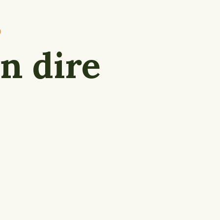
on dire