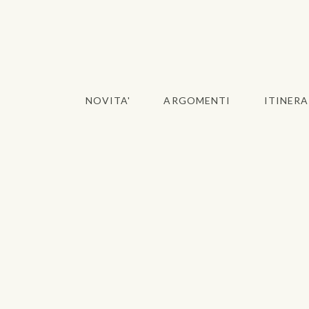
NOVITA'
ARGOMENTI
ITINERA