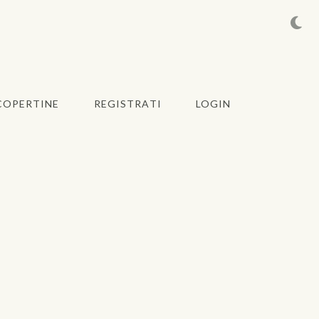
COPERTINE
REGISTRATI
LOGIN