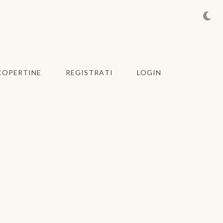
COPERTINE
REGISTRATI
LOGIN