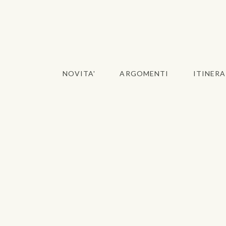
NOVITA'
ARGOMENTI
ITINERA