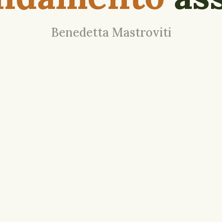
Benedetta Mastroviti