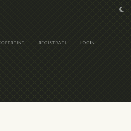
COPERTINE
REGISTRATI
LOGIN