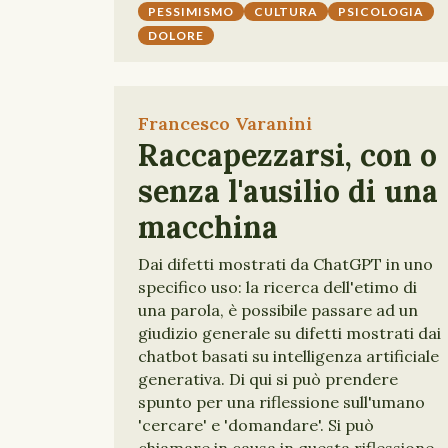
PESSIMISMO
CULTURA
PSICOLOGIA
DOLORE
Francesco Varanini
Raccapezzarsi, con o
senza l'ausilio di una
macchina
Dai difetti mostrati da ChatGPT in uno
specifico uso: la ricerca dell'etimo di
una parola, è possibile passare ad un
giudizio generale su difetti mostrati dai
chatbot basati su intelligenza artificiale
generativa. Di qui si può prendere
spunto per una riflessione sull'umano
'cercare' e 'domandare'. Si può