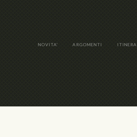
NOVITA'
ARGOMENTI
ITINERA