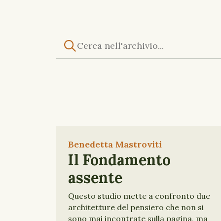
Benedetta Mastroviti
Il Fondamento
assente
Questo studio mette a confronto due
architetture del pensiero che non si
sono mai incontrate sulla pagina, ma