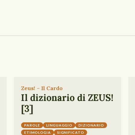
Zeus! – Il Cardo
Il dizionario di ZEUS!
[3]
PAROLE
LINGUAGGIO
DIZIONARIO
ETIMOLOGIA
SIGNIFICATO