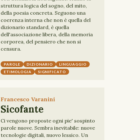
struttura logica del sogno, del mito,
della poesia concreta. Seguono una
coerenza interna che non è quella del
dizionario standard, è quella
dell'associazione libera, della memoria
corporea, del pensiero che non si
censura.
PAROLE
DIZIONARIO
LINGUAGGIO
ETIMOLOGIA
SIGNIFICATO
Francesco Varanini
Sicofante
Ci vengono proposte ogni pie' sospinto
parole nuove. Sembra inevitabile: nuove
tecnologie digitali, nuovo lessico. Un