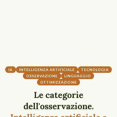
IA
INTELLIGENZA ARTIFICIALE
TECNOLOGIA
OSSERVAZIONE
LINGUAGGIO
OTTIMIZZAZIONE
Le categorie
dell'osservazione.