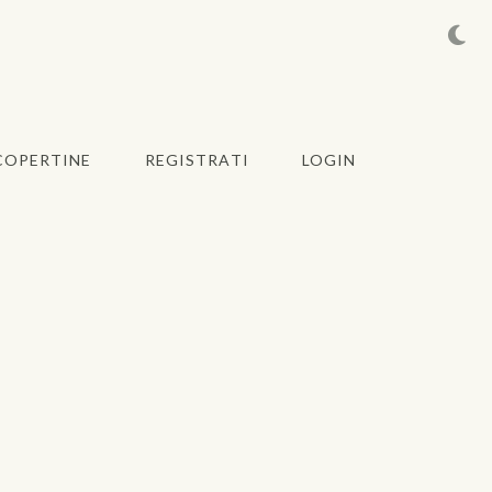
COPERTINE
REGISTRATI
LOGIN