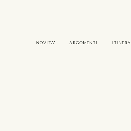
NOVITA'
ARGOMENTI
ITINERA