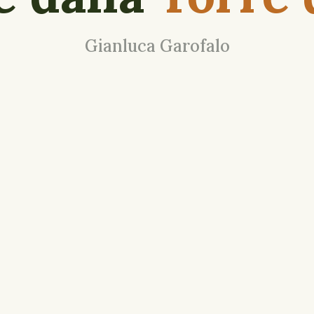
Gianluca Garofalo