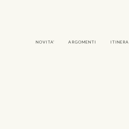
NOVITA'
ARGOMENTI
ITINERA