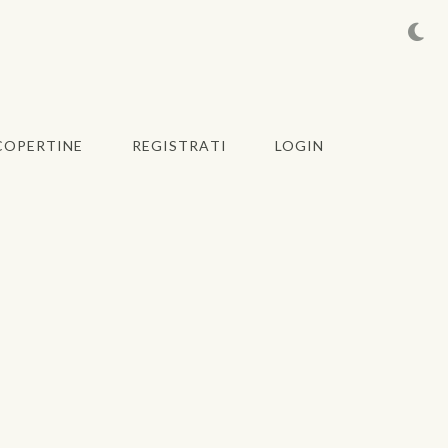
COPERTINE
REGISTRATI
LOGIN