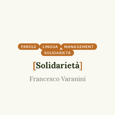
PAROLE
LINGUA
MANAGEMENT
SOLIDARIETÀ
[
Solidarietà
]
Francesco Varanini