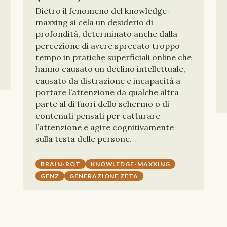
Dietro il fenomeno del knowledge-
maxxing si cela un desiderio di
profondità, determinato anche dalla
percezione di avere sprecato troppo
tempo in pratiche superficiali online che
hanno causato un declino intellettuale,
causato da distrazione e incapacità a
portare l’attenzione da qualche altra
parte al di fuori dello schermo o di
contenuti pensati per catturare
l’attenzione e agire cognitivamente
sulla testa delle persone.
BRAIN-ROT
KNOWLEDGE-MAXXING
GENZ
GENERAZIONE ZETA