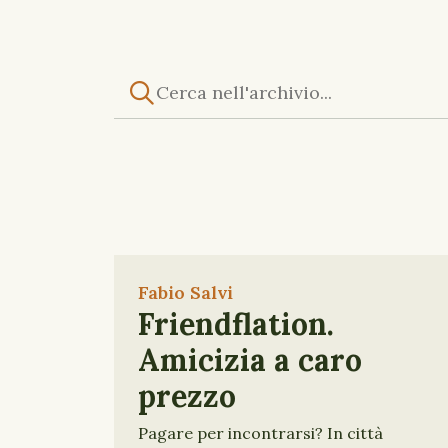
Fabio Salvi
Friendflation.
Amicizia a caro
prezzo
Pagare per incontrarsi? In città