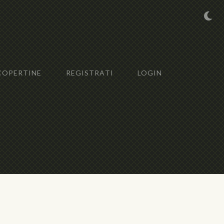
COPERTINE
REGISTRATI
LOGIN