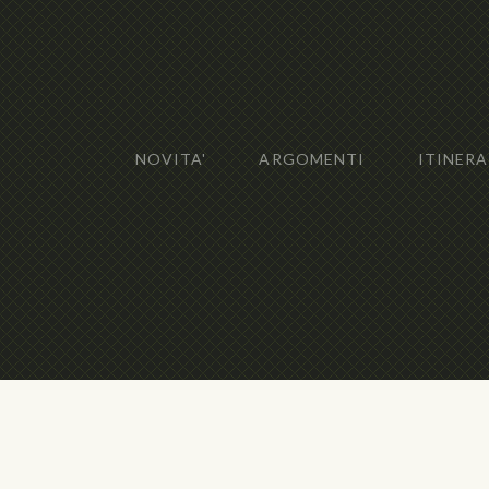
NOVITA'
ARGOMENTI
ITINERA