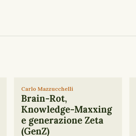
Carlo Mazzucchelli
Brain-Rot,
Knowledge-Maxxing
e generazione Zeta
(GenZ)