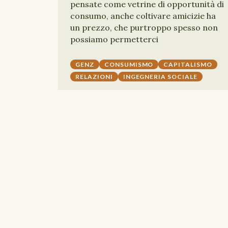
pensate come vetrine di opportunità di
consumo, anche coltivare amicizie ha
un prezzo, che purtroppo spesso non
possiamo permetterci
GENZ
CONSUMISMO
CAPITALISMO
RELAZIONI
INGEGNERIA SOCIALE