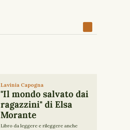
Lavinia Capogna
"Il mondo salvato dai
ragazzini" di Elsa
Morante
Libro da leggere e rileggere anche