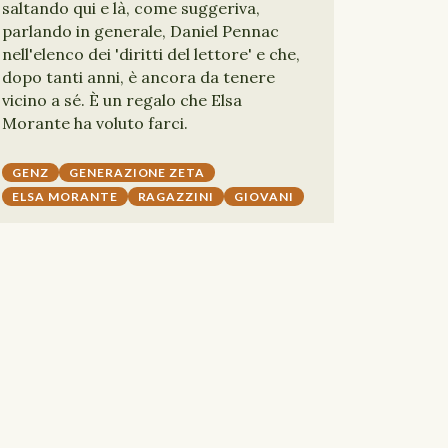
saltando qui e là, come suggeriva,
parlando in generale, Daniel Pennac
nell'elenco dei 'diritti del lettore' e che,
dopo tanti anni, è ancora da tenere
vicino a sé. È un regalo che Elsa
Morante ha voluto farci.
GENZ
GENERAZIONE ZETA
ELSA MORANTE
RAGAZZINI
GIOVANI