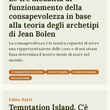
funzionamento della
consapevolezza in base
alla teoria degli archetipi
di Jean Bolen
La consapevolezza è la nostra capacità di avere
una rappresentazione delle cose e di noi stessi.
Essa determina il nostro modo di stare nel
mondo.
CONSAPEVOLEZZA
COSCIENZA
CONOSCENZA
RELAZIONI
Fabio Salvi
Temptation Island. C'è