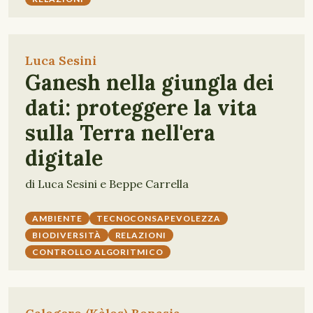
Luca Sesini
Ganesh nella giungla dei
dati: proteggere la vita
sulla Terra nell'era
digitale
di Luca Sesini e Beppe Carrella
AMBIENTE
TECNOCONSAPEVOLEZZA
BIODIVERSITÀ
RELAZIONI
CONTROLLO ALGORITMICO