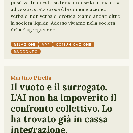
positiva. In questo sistema di cose la prima cosa
ad essere stata erosa è la comunicazione:
verbale, non verbale, erotica. Siamo andati oltre
la società liquida. Adesso viviamo nella società
della disgregazione.
RELAZIONI
APP
COMUNICAZIONE
RACCONTO
Martino Pirella
Il vuoto e il surrogato.
L'AI non ha impoverito il
confronto collettivo. Lo
ha trovato già in cassa
integrazione.