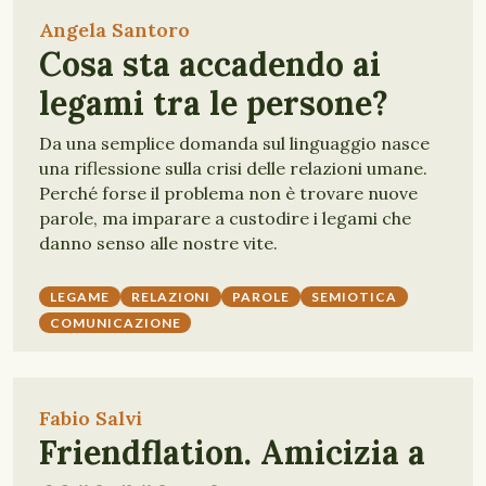
Angela Santoro
Cosa sta accadendo ai
legami tra le persone?
Da una semplice domanda sul linguaggio nasce
una riflessione sulla crisi delle relazioni umane.
Perché forse il problema non è trovare nuove
parole, ma imparare a custodire i legami che
danno senso alle nostre vite.
LEGAME
RELAZIONI
PAROLE
SEMIOTICA
COMUNICAZIONE
Fabio Salvi
Friendflation. Amicizia a