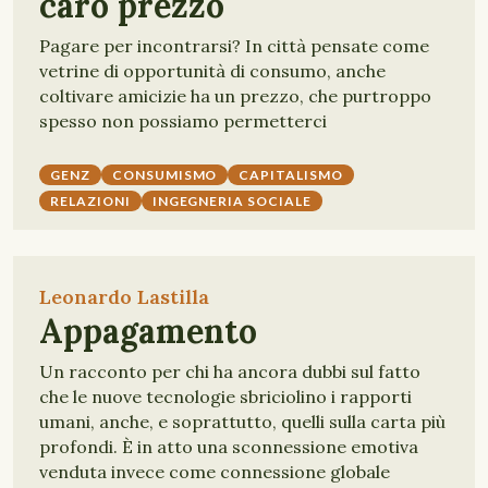
caro prezzo
Pagare per incontrarsi? In città pensate come
vetrine di opportunità di consumo, anche
coltivare amicizie ha un prezzo, che purtroppo
spesso non possiamo permetterci
GENZ
CONSUMISMO
CAPITALISMO
RELAZIONI
INGEGNERIA SOCIALE
Leonardo Lastilla
Appagamento
Un racconto per chi ha ancora dubbi sul fatto
che le nuove tecnologie sbriciolino i rapporti
umani, anche, e soprattutto, quelli sulla carta più
profondi. È in atto una sconnessione emotiva
venduta invece come connessione globale