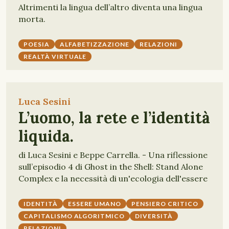
Altrimenti la lingua dell’altro diventa una lingua
morta.
POESIA
ALFABETIZZAZIONE
RELAZIONI
REALTÀ VIRTUALE
Luca Sesini
L’uomo, la rete e l’identità
liquida.
di Luca Sesini e Beppe Carrella. - Una riflessione
sull’episodio 4 di Ghost in the Shell: Stand Alone
Complex e la necessità di un'ecologia dell'essere
IDENTITÀ
ESSERE UMANO
PENSIERO CRITICO
CAPITALISMO ALGORITMICO
DIVERSITÀ
RELAZIONI