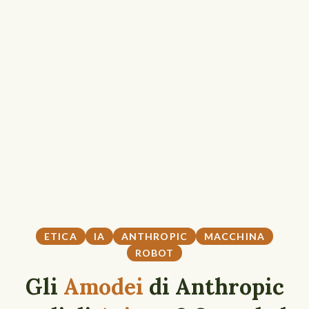
ETICA
IA
ANTHROPIC
MACCHINA
ROBOT
Gli
Amodei
di Anthropic