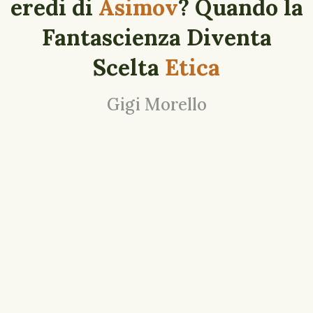
eredi di
Asimov
? Quando la
Fantascienza Diventa
Scelta
Etica
Gigi Morello