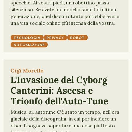
specchio. Ai vostri piedi, un robottino passa
silenzioso. Se avete un modello smart di ultima
generazione, quel disco rotante potrebbe avere
una vita sociale online più intensa della vostra.
TECNOLOGIA
PRIVACY
ROBOT
AUTOMAZIONE
Gigi Morello
L'Invasione dei Cyborg
Canterini: Ascesa e
Trionfo dell'Auto-Tune
Musica, ai, autotune C'è stato un tempo, nell'era
glaciale della discografia, in cui per incidere un
disco bisognava saper fare una cosa piuttosto