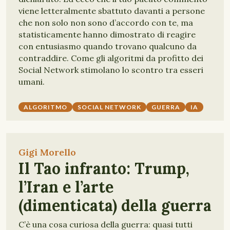
viene letteralmente sbattuto davanti a persone
che non solo non sono d’accordo con te, ma
statisticamente hanno dimostrato di reagire
con entusiasmo quando trovano qualcuno da
contraddire. Come gli algoritmi da profitto dei
Social Network stimolano lo scontro tra esseri
umani.
ALGORITMO
SOCIAL NETWORK
GUERRA
IA
Gigi Morello
Il Tao infranto: Trump,
l’Iran e l’arte
(dimenticata) della guerra
C’è una cosa curiosa della guerra: quasi tutti