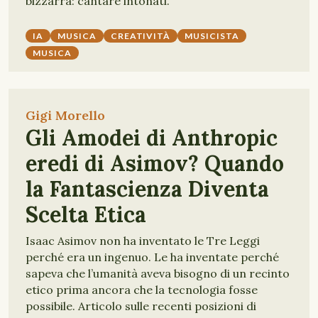
bizzarra: cantare intonati.
IA
MUSICA
CREATIVITÀ
MUSICISTA
MUSICA
Gigi Morello
Gli Amodei di Anthropic
eredi di Asimov? Quando
la Fantascienza Diventa
Scelta Etica
Isaac Asimov non ha inventato le Tre Leggi
perché era un ingenuo. Le ha inventate perché
sapeva che l’umanità aveva bisogno di un recinto
etico prima ancora che la tecnologia fosse
possibile. Articolo sulle recenti posizioni di