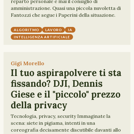
reparto personale e mai il consiglio di
amministrazione. Quasi una piccola nuvoletta di
Fantozzi che segue i Paperini della situazione.
ALGORITMO
LAVORO
IA
INTELLIGENZA ARTIFICIALE
Gigi Morello
Il tuo aspirapolvere ti sta
fissando? DJI, Dennis
Giese e il "piccolo" prezzo
della privacy
Tecnologia, privacy, security Immaginate la
scena: siete in pigiama, intenti in una
coreografia decisamente discutibile davanti allo