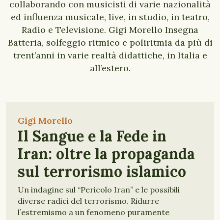
collaborando con musicisti di varie nazionalità
ed influenza musicale, live, in studio, in teatro,
Radio e Televisione. Gigi Morello Insegna
Batteria, solfeggio ritmico e poliritmia da più di
trent’anni in varie realtà didattiche, in Italia e
all’estero.
Gigi Morello
Il Sangue e la Fede in
Iran: oltre la propaganda
sul terrorismo islamico
Un indagine sul “Pericolo Iran” e le possibili
diverse radici del terrorismo. Ridurre
l’estremismo a un fenomeno puramente