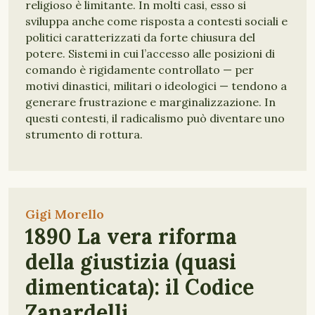
religioso è limitante. In molti casi, esso si
sviluppa anche come risposta a contesti sociali e
politici caratterizzati da forte chiusura del
potere. Sistemi in cui l’accesso alle posizioni di
comando è rigidamente controllato — per
motivi dinastici, militari o ideologici — tendono a
generare frustrazione e marginalizzazione. In
questi contesti, il radicalismo può diventare uno
strumento di rottura.
Gigi Morello
1890 La vera riforma
della giustizia (quasi
dimenticata): il Codice
Zanardelli