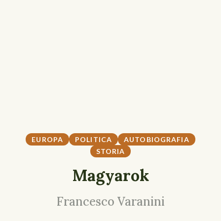
EUROPA
POLITICA
AUTOBIOGRAFIA
STORIA
Magyarok
Francesco Varanini