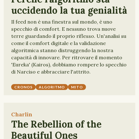
uccidendo la tua genialità
Il feed non è una finestra sul mondo, è uno
specchio di comfort. E nessuno trova nuove
terre guardando il proprio riflesso. Un'analisi su
come il comfort digitale e la validazione
algoritmica stanno distruggendo la nostra
capacità di innovare. Per ritrovare il momento
'Eureka' (Kairos), dobbiamo rompere lo specchio
di Narciso e abbracciare l'attrito.
CRONOS
ALGORITMO
MITO
Charlin
The Rebellion of the
Beautiful Ones