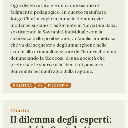
Ogni divieto statale è una confessione di
fallimento pedagogico. In questo manifesto,
Jorge Charlin esplora come le democrazie
moderne si siano trasformate in 'Leviatani Balia',
sostituendo la Sovranità individuale con la
sicurezza della proibizione. Un'analisi impietosa
che va dal sequestro degli smartphone nelle
scuole alla criminalizzazione dell'homeschooling,
denunciando la 'Zoocosi' di una società che
preferisce le sbarre alla libertà di pensiero.
Benvenuti nel naufragio della ragione.
POLITICA
AI
FILOSOFIA
Charlin
Il dilemma degli esperti: