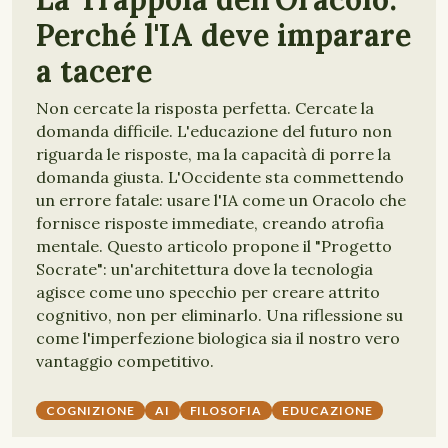
Perché l'IA deve imparare
a tacere
Non cercate la risposta perfetta. Cercate la
domanda difficile. L'educazione del futuro non
riguarda le risposte, ma la capacità di porre la
domanda giusta. L'Occidente sta commettendo
un errore fatale: usare l'IA come un Oracolo che
fornisce risposte immediate, creando atrofia
mentale. Questo articolo propone il "Progetto
Socrate": un'architettura dove la tecnologia
agisce come uno specchio per creare attrito
cognitivo, non per eliminarlo. Una riflessione su
come l'imperfezione biologica sia il nostro vero
vantaggio competitivo.
COGNIZIONE
AI
FILOSOFIA
EDUCAZIONE