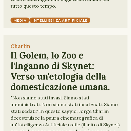
tutto questo tempo.
MEDIA
INTELLIGENZA ARTIFICIALE
Charlin
Il Golem, lo Zoo e
l'inganno di Skynet:
Verso un'etologia della
domesticazione umana.
"Non siamo stati invasi. Siamo stati
amministrati. Non siamo stati incatenati. Siamo
stati sedati." In questo saggio, Jorge Charlin
decostruisce la paura cinematografica di
un'Intelligenza Artificiale ostile (il mito di Skynet)