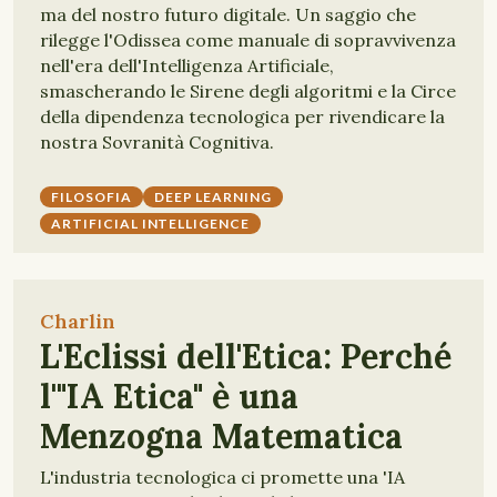
ma del nostro futuro digitale. Un saggio che
rilegge l'Odissea come manuale di sopravvivenza
nell'era dell'Intelligenza Artificiale,
smascherando le Sirene degli algoritmi e la Circe
della dipendenza tecnologica per rivendicare la
nostra Sovranità Cognitiva.
FILOSOFIA
DEEP LEARNING
ARTIFICIAL INTELLIGENCE
Charlin
L'Eclissi dell'Etica: Perché
l'"IA Etica" è una
Menzogna Matematica
L'industria tecnologica ci promette una 'IA