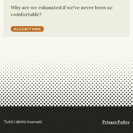
Why are we exhausted if we've never been so
comfortable?
ALGORITHMS
Tutti i diritti riservati
Privacy Policy