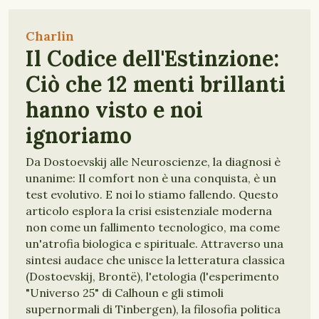
Charlin
Il Codice dell'Estinzione:
Ciò che 12 menti brillanti
hanno visto e noi
ignoriamo
Da Dostoevskij alle Neuroscienze, la diagnosi è
unanime: Il comfort non è una conquista, è un
test evolutivo. E noi lo stiamo fallendo. Questo
articolo esplora la crisi esistenziale moderna
non come un fallimento tecnologico, ma come
un'atrofia biologica e spirituale. Attraverso una
sintesi audace che unisce la letteratura classica
(Dostoevskij, Brontë), l'etologia (l'esperimento
"Universo 25" di Calhoun e gli stimoli
supernormali di Tinbergen), la filosofia politica