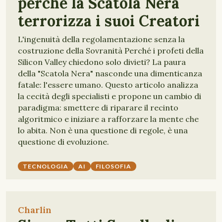
perché la Scatola Nera
terrorizza i suoi Creatori
L'ingenuità della regolamentazione senza la
costruzione della Sovranità Perché i profeti della
Silicon Valley chiedono solo divieti? La paura
della "Scatola Nera" nasconde una dimenticanza
fatale: l'essere umano. Questo articolo analizza
la cecità degli specialisti e propone un cambio di
paradigma: smettere di riparare il recinto
algoritmico e iniziare a rafforzare la mente che
lo abita. Non è una questione di regole, è una
questione di evoluzione.
TECNOLOGIA
AI
FILOSOFIA
Charlin