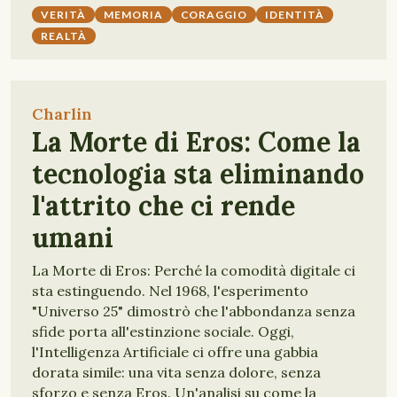
VERITÀ
MEMORIA
CORAGGIO
IDENTITÀ
REALTÀ
Charlin
La Morte di Eros: Come la
tecnologia sta eliminando
l'attrito che ci rende
umani
La Morte di Eros: Perché la comodità digitale ci
sta estinguendo. Nel 1968, l'esperimento
"Universo 25" dimostrò che l'abbondanza senza
sfide porta all'estinzione sociale. Oggi,
l'Intelligenza Artificiale ci offre una gabbia
dorata simile: una vita senza dolore, senza
sforzo e senza Eros. Un'analisi su come la