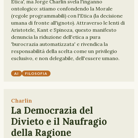
Etica', ma Jorge Charlin svela l'inganno
ontologico: stiamo confondendo la Morale
(regole programmabili) con l'Etica (la decisione
umana di fronte all'ignoto). Attraverso le lenti di
Aristotele, Kant e Spinoza, questo manifesto
denuncia la riduzione dell'etica a pura
'burocrazia automatizzata' e rivendica la
responsabilità della scelta come un privilegio
esclusivo, e non delegabile, dell'essere umano.
AI
FILOSOFIA
Charlin
La Democrazia del
Divieto e il Naufragio
della Ragione