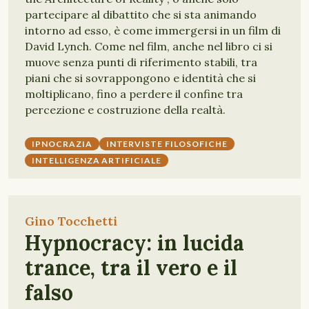
partecipare al dibattito che si sta animando
intorno ad esso, è come immergersi in un film di
David Lynch. Come nel film, anche nel libro ci si
muove senza punti di riferimento stabili, tra
piani che si sovrappongono e identità che si
moltiplicano, fino a perdere il confine tra
percezione e costruzione della realtà.
IPNOCRAZIA
INTERVISTE FILOSOFICHE
INTELLIGENZA ARTIFICIALE
Gino Tocchetti
Hypnocracy: in lucida
trance, tra il vero e il
falso