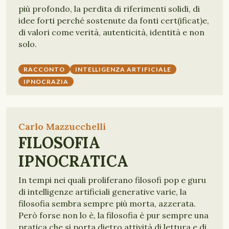
più profondo, la perdita di riferimenti solidi, di
idee forti perché sostenute da fonti cert(ificat)e,
di valori come verità, autenticità, identità e non
solo.
RACCONTO
INTELLIGENZA ARTIFICIALE
IPNOCRAZIA
Carlo Mazzucchelli
FILOSOFIA
IPNOCRATICA
In tempi nei quali proliferano filosofi pop e guru
di intelligenze artificiali generative varie, la
filosofia sembra sempre più morta, azzerata.
Però forse non lo è, la filosofia è pur sempre una
pratica che si porta dietro attività di lettura e di