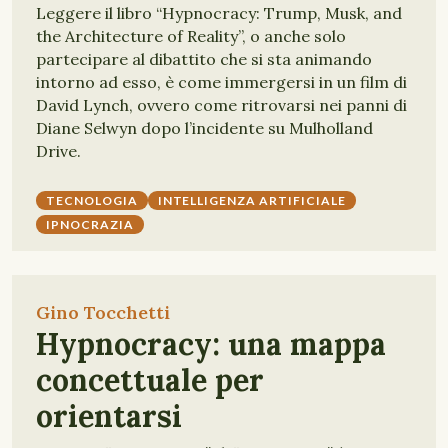
Leggere il libro “Hypnocracy: Trump, Musk, and
the Architecture of Reality”, o anche solo
partecipare al dibattito che si sta animando
intorno ad esso, è come immergersi in un film di
David Lynch, ovvero come ritrovarsi nei panni di
Diane Selwyn dopo l’incidente su Mulholland
Drive.
TECNOLOGIA
INTELLIGENZA ARTIFICIALE
IPNOCRAZIA
Gino Tocchetti
Hypnocracy: una mappa
concettuale per
orientarsi