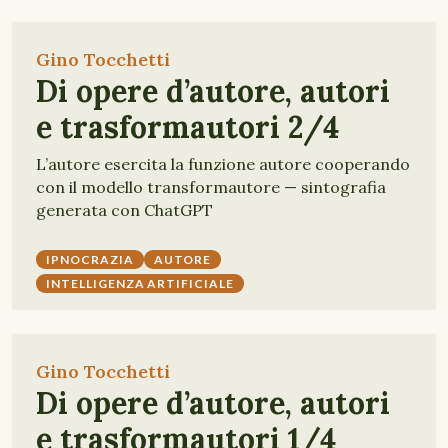
Gino Tocchetti
Di opere d’autore, autori
e trasformautori 2/4
L’autore esercita la funzione autore cooperando
con il modello transformautore — sintografia
generata con ChatGPT
IPNOCRAZIA
AUTORE
INTELLIGENZA ARTIFICIALE
Gino Tocchetti
Di opere d’autore, autori
e trasformautori 1/4