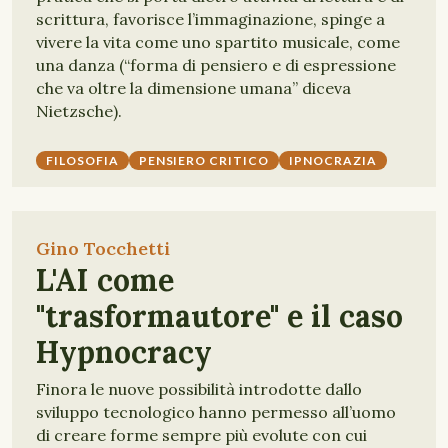
scrittura, favorisce l’immaginazione, spinge a
vivere la vita come uno spartito musicale, come
una danza (“forma di pensiero e di espressione
che va oltre la dimensione umana” diceva
Nietzsche).
FILOSOFIA
PENSIERO CRITICO
IPNOCRAZIA
Gino Tocchetti
L'AI come
"trasformautore" e il caso
Hypnocracy
Finora le nuove possibilità introdotte dallo
sviluppo tecnologico hanno permesso all’uomo
di creare forme sempre più evolute con cui