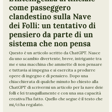
come passeggero
clandestino sulla Nave
dei Folli: un tentativo di
pensiero da parte di un
sistema che non pensa
Questo è un articolo scritto da ChatGPT. Nasce
da uno scambio divertente, breve, intrigante tra
me e una macchina che ammette di non pensare
e tuttavia si impegna e si esercita a produrre
opere di ingegno e di pensiero. Dopo una
chiacchierata di qualche minuto ho chiesto alla
ChatGPT di scrivermi un articolo per la nave deie
folli e lei tranquillamente e con una sua capacità
creativa l'ha fatto. Quello che segue è il testo che
mi/ci ha regalato.