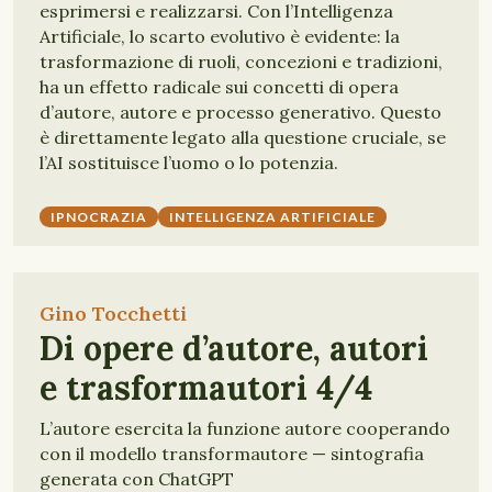
esprimersi e realizzarsi. Con l’Intelligenza
Artificiale, lo scarto evolutivo è evidente: la
trasformazione di ruoli, concezioni e tradizioni,
ha un effetto radicale sui concetti di opera
d’autore, autore e processo generativo. Questo
è direttamente legato alla questione cruciale, se
l’AI sostituisce l’uomo o lo potenzia.
IPNOCRAZIA
INTELLIGENZA ARTIFICIALE
Gino Tocchetti
Di opere d’autore, autori
e trasformautori 4/4
L’autore esercita la funzione autore cooperando
con il modello transformautore — sintografia
generata con ChatGPT