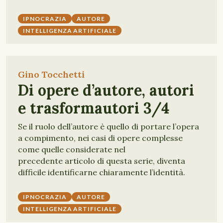
IPNOCRAZIA
AUTORE
INTELLIGENZA ARTIFICIALE
Gino Tocchetti
Di opere d’autore, autori
e trasformautori 3/4
Se il ruolo dell’autore è quello di portare l’opera
a compimento, nei casi di opere complesse
come quelle considerate nel
precedente articolo di questa serie, diventa
difficile identificarne chiaramente l’identità.
IPNOCRAZIA
AUTORE
INTELLIGENZA ARTIFICIALE