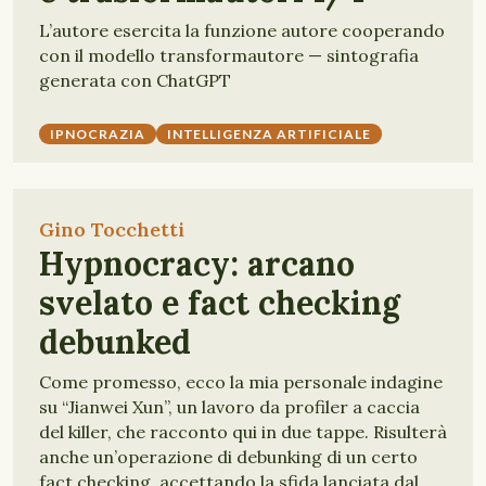
L’autore esercita la funzione autore cooperando
con il modello transformautore — sintografia
generata con ChatGPT
IPNOCRAZIA
INTELLIGENZA ARTIFICIALE
Gino Tocchetti
Hypnocracy: arcano
svelato e fact checking
debunked
Come promesso, ecco la mia personale indagine
su “Jianwei Xun”, un lavoro da profiler a caccia
del killer, che racconto qui in due tappe. Risulterà
anche un’operazione di debunking di un certo
fact checking, accettando la sfida lanciata dal