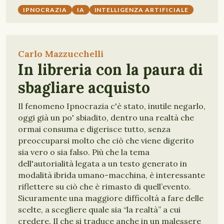
IPNOCRAZIA
IA
INTELLIGENZA ARTIFICIALE
Carlo Mazzucchelli
In libreria con la paura di
sbagliare acquisto
Il fenomeno Ipnocrazia c'è stato, inutile negarlo,
oggi già un po' sbiadito, dentro una realtà che
ormai consuma e digerisce tutto, senza
preoccuparsi molto che ciò che viene digerito
sia vero o sia falso. Più che la tema
dell'autorialità legata a un testo generato in
modalità ibrida umano-macchina, è interessante
riflettere su ciò che è rimasto di quell’evento.
Sicuramente una maggiore difficoltà a fare delle
scelte, a scegliere quale sia “la realtà” a cui
credere. Il che si traduce anche in un malessere