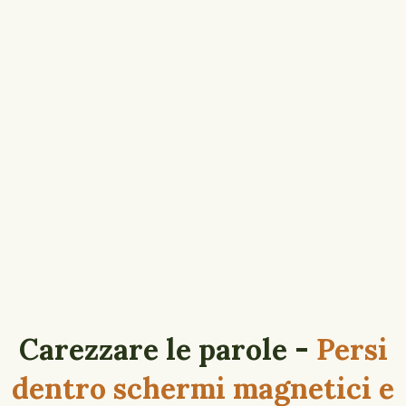
Carezzare le parole -
Persi
dentro schermi magnetici e