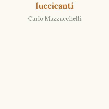
luccicanti
Carlo Mazzucchelli