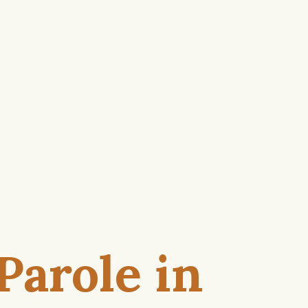
Parole in