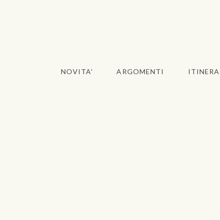
NOVITA'
ARGOMENTI
ITINERA