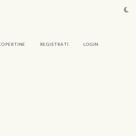
COPERTINE
REGISTRATI
LOGIN