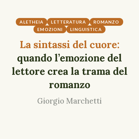
ALETHEIA
LETTERATURA
ROMANZO
EMOZIONI
LINGUISTICA
La sintassi del cuore:
quando l’emozione del
lettore crea la trama del
romanzo
Giorgio Marchetti