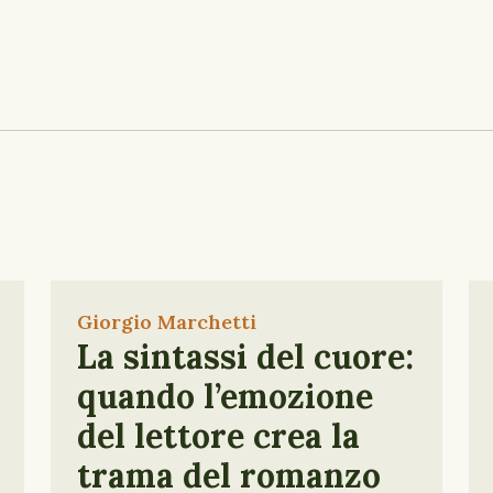
Giorgio Marchetti
La sintassi del cuore:
quando l’emozione
del lettore crea la
trama del romanzo