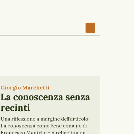
Giorgio Marchetti
La conoscenza senza
recinti
Una riflessione a margine dell’articolo
La conoscenza come bene comune di
Francesco Mantello - A reflection on