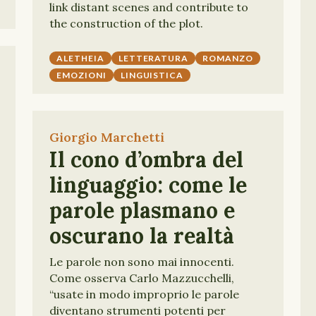
link distant scenes and contribute to
the construction of the plot.
ALETHEIA
LETTERATURA
ROMANZO
EMOZIONI
LINGUISTICA
Giorgio Marchetti
Il cono d’ombra del
linguaggio: come le
parole plasmano e
oscurano la realtà
Le parole non sono mai innocenti.
Come osserva Carlo Mazzucchelli,
“usate in modo improprio le parole
diventano strumenti potenti per