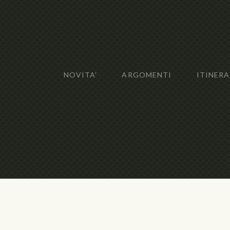
NOVITA'
ARGOMENTI
ITINERA