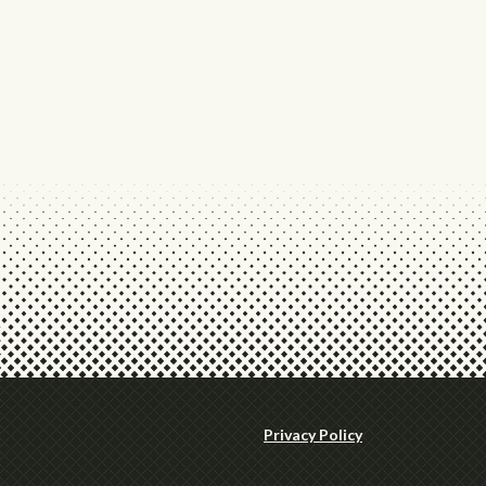
Privacy Policy