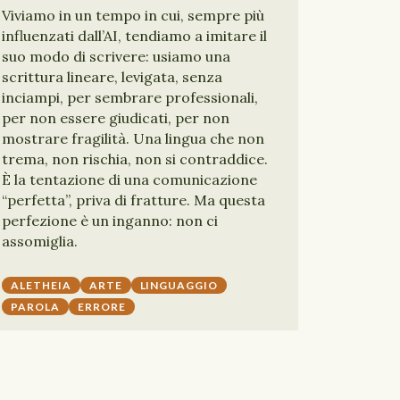
Viviamo in un tempo in cui, sempre più
influenzati dall’AI, tendiamo a imitare il
suo modo di scrivere: usiamo una
scrittura lineare, levigata, senza
inciampi, per sembrare professionali,
per non essere giudicati, per non
mostrare fragilità. Una lingua che non
trema, non rischia, non si contraddice.
È la tentazione di una comunicazione
“perfetta”, priva di fratture. Ma questa
perfezione è un inganno: non ci
assomiglia.
ALETHEIA
ARTE
LINGUAGGIO
PAROLA
ERRORE