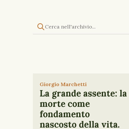
Giorgio Marchetti
La grande assente: la
morte come
fondamento
nascosto della vita.