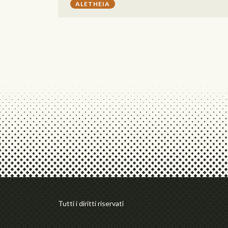
ALETHEIA
Tutti i diritti riservati