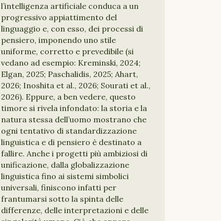
l’intelligenza artificiale conduca a un
progressivo appiattimento del
linguaggio e, con esso, dei processi di
pensiero, imponendo uno stile
uniforme, corretto e prevedibile (si
vedano ad esempio: Kreminski, 2024;
Elgan, 2025; Paschalidis, 2025; Ahart,
2026; Inoshita et al., 2026; Sourati et al.,
2026). Eppure, a ben vedere, questo
timore si rivela infondato: la storia e la
natura stessa dell’uomo mostrano che
ogni tentativo di standardizzazione
linguistica e di pensiero è destinato a
fallire. Anche i progetti più ambiziosi di
unificazione, dalla globalizzazione
linguistica fino ai sistemi simbolici
universali, finiscono infatti per
frantumarsi sotto la spinta delle
differenze, delle interpretazioni e delle