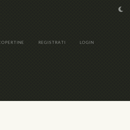
COPERTINE
REGISTRATI
LOGIN