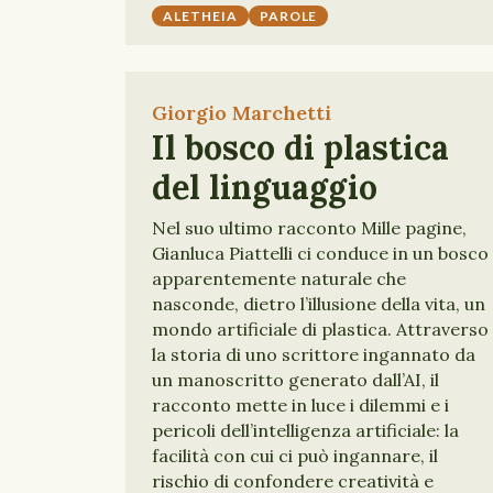
ALETHEIA
PAROLE
Giorgio Marchetti
Il bosco di plastica
del linguaggio
Nel suo ultimo racconto Mille pagine,
Gianluca Piattelli ci conduce in un bosco
apparentemente naturale che
nasconde, dietro l’illusione della vita, un
mondo artificiale di plastica. Attraverso
la storia di uno scrittore ingannato da
un manoscritto generato dall’AI, il
racconto mette in luce i dilemmi e i
pericoli dell’intelligenza artificiale: la
facilità con cui ci può ingannare, il
rischio di confondere creatività e