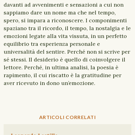
davanti ad avvenimenti e sensazioni a cui non
sappiamo dare un nome ma che nel tempo,
spero, si impara a riconoscere. I componimenti
spaziano tra il ricordo, il tempo, la nostalgia e le
emozioni legate alla vita vissuta, in un perfetto
equilibrio tra esperienza personale e
universalità del sentire. Perché non si scrive per
sé stessi. Il desiderio è quello di coinvolgere il
lettore. Perché, in ultima analisi, la poesia è
rapimento, il cui riscatto è la gratitudine per
aver ricevuto in dono un’emozione.
ARTICOLI CORRELATI