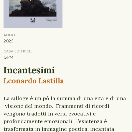
ANNO:
2025
CASA EDITRICE:
GPM
Incantesimi
Leonardo Lastilla
La silloge è un pò la summa di una vita e di una
visione del mondo. Frammenti di ricordi
vengono tradotti in versi evocativi e
profondamente emozionali. L’esistenza è
trasformata in immagine poetica, incantata