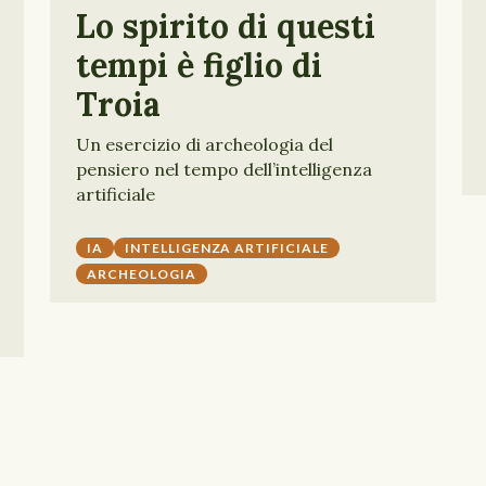
Lo spirito di questi
tempi è figlio di
Troia
Un esercizio di archeologia del
pensiero nel tempo dell’intelligenza
artificiale
IA
INTELLIGENZA ARTIFICIALE
ARCHEOLOGIA