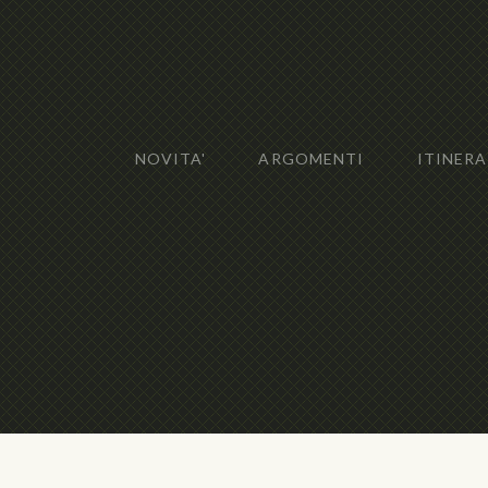
NOVITA'
ARGOMENTI
ITINERA