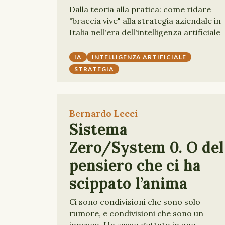
Dalla teoria alla pratica: come ridare
"braccia vive" alla strategia aziendale in
Italia nell'era dell'intelligenza artificiale
IA
INTELLIGENZA ARTIFICIALE
STRATEGIA
Bernardo Lecci
Sistema
Zero/System 0. O del
pensiero che ci ha
scippato l’anima
Ci sono condivisioni che sono solo
rumore, e condivisioni che sono un