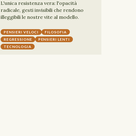
L'unica resistenza vera: l'opacità
radicale, gesti invisibili che rendono
illeggibili le nostre vite al modello.
PENSIERI VELOCI
FILOSOFIA
REGRESSIONE
PENSIERI LENTI
TECNOLOGIA