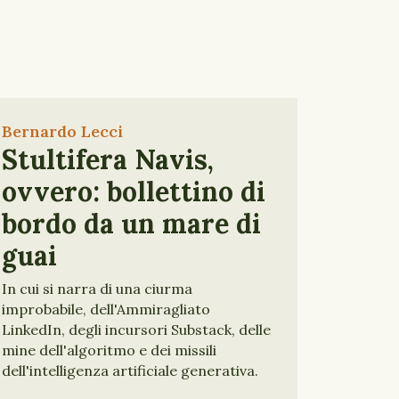
Bernardo Lecci
Stultifera Navis,
ovvero: bollettino di
bordo da un mare di
guai
In cui si narra di una ciurma
improbabile, dell'Ammiragliato
LinkedIn, degli incursori Substack, delle
mine dell'algoritmo e dei missili
dell'intelligenza artificiale generativa.