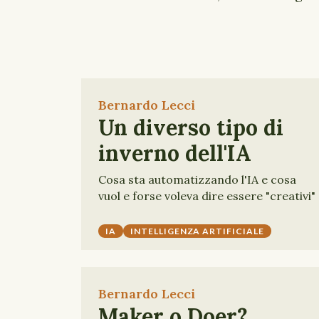
Bernardo Lecci
Un diverso tipo di
inverno dell'IA
Cosa sta automatizzando l'IA e cosa
vuol e forse voleva dire essere "creativi"
IA
INTELLIGENZA ARTIFICIALE
Bernardo Lecci
Maker o Doer?