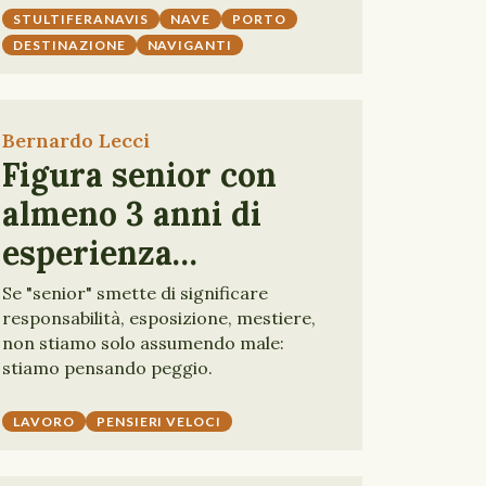
STULTIFERANAVIS
NAVE
PORTO
DESTINAZIONE
NAVIGANTI
Bernardo Lecci
Figura senior con
almeno 3 anni di
esperienza…
Se "senior" smette di significare
responsabilità, esposizione, mestiere,
non stiamo solo assumendo male:
stiamo pensando peggio.
LAVORO
PENSIERI VELOCI