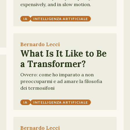
expensively, and in slow motion.
IA
INTELLIGENZA ARTIFICIALE
Bernardo Lecci
What Is It Like to Be
a Transformer?
Ovvero: come ho imparato a non
preoccuparmi e ad amare la filosofia
dei termosifoni
IA
INTELLIGENZA ARTIFICIALE
Bernardo Lecci