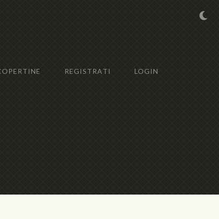
COPERTINE
REGISTRATI
LOGIN