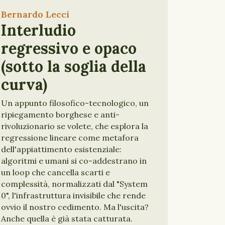
Bernardo Lecci
Interludio
regressivo e opaco
(sotto la soglia della
curva)
Un appunto filosofico-tecnologico, un
ripiegamento borghese e anti-
rivoluzionario se volete, che esplora la
regressione lineare come metafora
dell'appiattimento esistenziale:
algoritmi e umani si co-addestrano in
un loop che cancella scarti e
complessità, normalizzati dal "System
0", l'infrastruttura invisibile che rende
ovvio il nostro cedimento. Ma l'uscita?
Anche quella è già stata catturata.