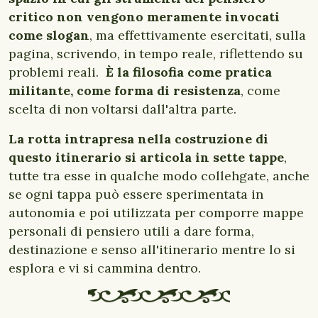
critico non vengono meramente invocati
come slogan
, ma effettivamente esercitati, sulla
pagina, scrivendo, in tempo reale, riflettendo su
problemi reali.
È la filosofia come pratica
militante, come forma di resistenza
, come
scelta di non voltarsi dall'altra parte.
La rotta intrapresa nella costruzione di
questo itinerario si articola in sette tappe
,
tutte tra esse in qualche modo collehgate, anche
se ogni tappa può essere sperimentata in
autonomia e poi utilizzata per comporre mappe
personali di pensiero utili a dare forma,
destinazione e senso all'itinerario mentre lo si
esplora e vi si cammina dentro.