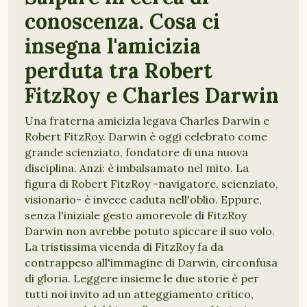
conoscenza. Cosa ci
insegna l'amicizia
perduta tra Robert
FitzRoy e Charles Darwin
Una fraterna amicizia legava Charles Darwin e
Robert FitzRoy. Darwin è oggi celebrato come
grande scienziato, fondatore di una nuova
disciplina. Anzi: è imbalsamato nel mito. La
figura di Robert FitzRoy -navigatore, scienziato,
visionario- è invece caduta nell'oblio. Eppure,
senza l'iniziale gesto amorevole di FitzRoy
Darwin non avrebbe potuto spiccare il suo volo.
La tristissima vicenda di FitzRoy fa da
contrappeso all'immagine di Darwin, circonfusa
di gloria. Leggere insieme le due storie è per
tutti noi invito ad un atteggiamento critico,