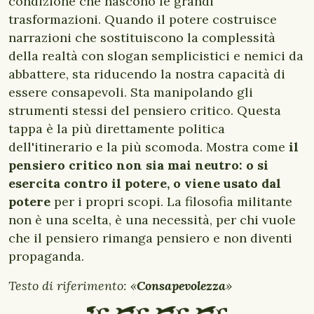
condizione che nascono le grandi
trasformazioni. Quando il potere costruisce
narrazioni che sostituiscono la complessità
della realtà con slogan semplicistici e nemici da
abbattere, sta riducendo la nostra capacità di
essere consapevoli. Sta manipolando gli
strumenti stessi del pensiero critico.
Questa
tappa è la più direttamente politica
dell'itinerario e la più scomoda. Mostra come
il
pensiero critico non sia mai neutro: o si
esercita contro il potere, o viene usato dal
potere
per i propri scopi. La filosofia militante
non è una scelta, è una necessità, per chi vuole
che il pensiero rimanga pensiero e non diventi
propaganda.
Testo di riferimento: «
Consapevolezza
»