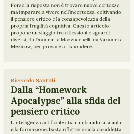
Forse la risposta non è trovare nuove certezze,
ma imparare a vivere nell’incertezza, coltivando
il pensiero critico e la consapevolezza della
propria fragilità cognitiva. Questo articolo
propone un viaggio tra riflessioni e sguardi
diversi, da Dominici a Mazzucchelli, da Varanini a
Mezirow, per provare a rispondere.
Riccardo Santilli
Dalla “Homework
Apocalypse” alla sfida del
pensiero critico
L’intelligenza artificiale stia cambiando la scuola
e la formazione: basta riflettere sulla cosiddetta