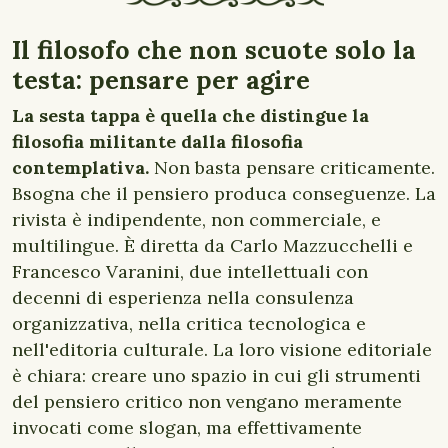
Il filosofo che non scuote solo la
testa: pensare per agire
La sesta tappa è quella che distingue la
filosofia militante dalla filosofia
contemplativa.
Non basta pensare criticamente.
Bsogna che il pensiero produca conseguenze. La
rivista è indipendente, non commerciale, e
multilingue. È diretta da Carlo Mazzucchelli e
Francesco Varanini, due intellettuali con
decenni di esperienza nella consulenza
organizzativa, nella critica tecnologica e
nell'editoria culturale. La loro visione editoriale
è chiara: creare uno spazio in cui gli strumenti
del pensiero critico non vengano meramente
invocati come slogan, ma effettivamente