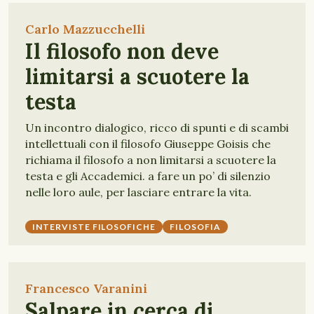
Carlo Mazzucchelli
Il filosofo non deve
limitarsi a scuotere la
testa
Un incontro dialogico, ricco di spunti e di scambi
intellettuali con il filosofo Giuseppe Goisis che
richiama il filosofo a non limitarsi a scuotere la
testa e gli Accademici. a fare un po’ di silenzio
nelle loro aule, per lasciare entrare la vita.
INTERVISTE FILOSOFICHE
FILOSOFIA
Francesco Varanini
Salpare in cerca di