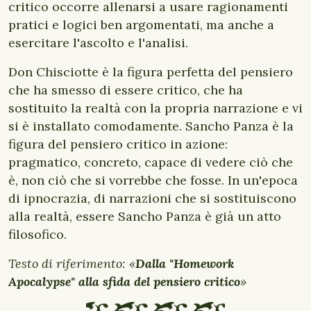
critico occorre allenarsi a usare ragionamenti
pratici e logici ben argomentati, ma anche a
esercitare l'ascolto e l'analisi.
Don Chisciotte è la figura perfetta del pensiero
che ha smesso di essere critico, che ha
sostituito la realtà con la propria narrazione e vi
si è installato comodamente. Sancho Panza è la
figura del pensiero critico in azione:
pragmatico, concreto, capace di vedere ciò che
è, non ciò che si vorrebbe che fosse. In un'epoca
di ipnocrazia, di narrazioni che si sostituiscono
alla realtà, essere Sancho Panza è già un atto
filosofico.
Testo di riferimento: «
Dalla "Homework
Apocalypse" alla sfida del pensiero critico
»