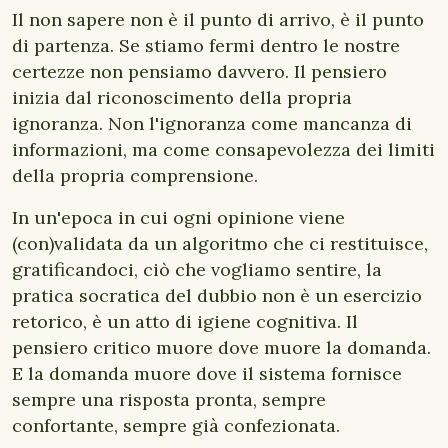
Il non sapere non è il punto di arrivo, è il punto
di partenza. Se stiamo fermi dentro le nostre
certezze non pensiamo davvero. Il pensiero
inizia dal riconoscimento della propria
ignoranza. Non l'ignoranza come mancanza di
informazioni, ma come consapevolezza dei limiti
della propria comprensione.
In un'epoca in cui ogni opinione viene
(con)validata da un algoritmo che ci restituisce,
gratificandoci, ciò che vogliamo sentire, la
pratica socratica del dubbio non è un esercizio
retorico, è un atto di igiene cognitiva. Il
pensiero critico muore dove muore la domanda.
E la domanda muore dove il sistema fornisce
sempre una risposta pronta, sempre
confortante, sempre già confezionata.