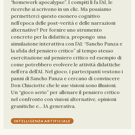
“homework apocalypse”. I compiti li fa l’AI, le
ricerche si scrivono in un clic. Ma possiamo
permetterci questo esonero cognitivo
nell’epoca delle post-verità e delle narrazioni
alternative? Per fornire uno strumento
concreto per la didattica, propongo una
simulazione interattiva con l’AI: “Sancho Panza e
la sfida del pensiero critico” al tempo stesso
esercitazione sul pensiero critico ed esempio di
come potrebbero evolvere le attività didattiche
nell’era dell’AI. Nel gioco, i partecipanti vestono i
panni di Sancho Panza e cercano di convincere
Don Chisciotte che le sue visioni sono illusioni.
Un “gioco serio” per allenare il pensiero critico
nel confronto con visioni alternative, opinioni
granitiche e… IA generativa.
INTELLIGENZA ARTIFICIALE