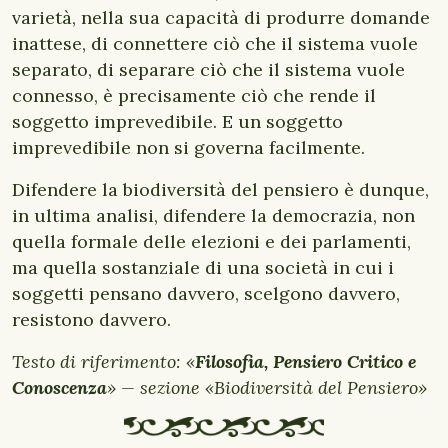
varietà, nella sua capacità di produrre domande
inattese, di connettere ciò che il sistema vuole
separato, di separare ciò che il sistema vuole
connesso, è precisamente ciò che rende il
soggetto imprevedibile. E un soggetto
imprevedibile non si governa facilmente.
Difendere la biodiversità del pensiero è dunque,
in ultima analisi, difendere la democrazia, non
quella formale delle elezioni e dei parlamenti,
ma quella sostanziale di una società in cui i
soggetti pensano davvero, scelgono davvero,
resistono davvero.
Testo di riferimento: «
Filosofia, Pensiero Critico e
Conoscenza
» — sezione «Biodiversità del Pensiero»