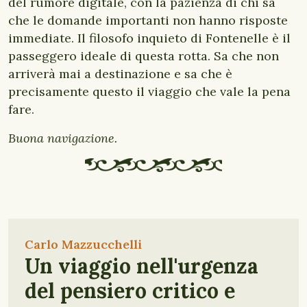
del rumore digitale, con la pazienza di chi sa
che le domande importanti non hanno risposte
immediate. Il filosofo inquieto di Fontenelle è il
passeggero ideale di questa rotta. Sa che non
arriverà mai a destinazione e sa che è
precisamente questo il viaggio che vale la pena
fare.
Buona navigazione.
Carlo Mazzucchelli
Un viaggio nell'urgenza
del pensiero critico e