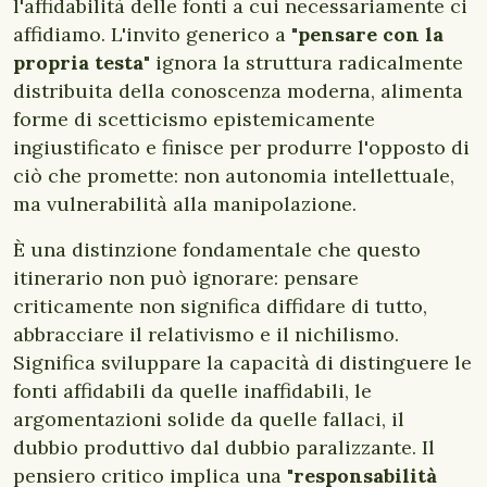
l'affidabilità delle fonti a cui necessariamente ci
affidiamo. L'invito generico a "
pensare con la
propria testa
" ignora la struttura radicalmente
distribuita della conoscenza moderna, alimenta
forme di scetticismo epistemicamente
ingiustificato e finisce per produrre l'opposto di
ciò che promette: non autonomia intellettuale,
ma vulnerabilità alla manipolazione.
È una distinzione fondamentale che questo
itinerario non può ignorare: pensare
criticamente non significa diffidare di tutto,
abbracciare il relativismo e il nichilismo.
Significa sviluppare la capacità di distinguere le
fonti affidabili da quelle inaffidabili, le
argomentazioni solide da quelle fallaci, il
dubbio produttivo dal dubbio paralizzante. Il
pensiero critico implica una "
responsabilità