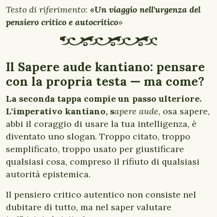
Testo di riferimento:
«Un viaggio nell'urgenza del
pensiero critico e autocritico
»
Il Sapere aude kantiano: pensare
con la propria testa — ma come?
La seconda tappa compie un passo ulteriore.
L'imperativo kantiano, s
apere aude
, osa sapere,
abbi il coraggio di usare la tua intelligenza, è
diventato uno slogan. Troppo citato, troppo
semplificato, troppo usato per giustificare
qualsiasi cosa, compreso il rifiuto di qualsiasi
autorità epistemica.
Il pensiero critico autentico non consiste nel
dubitare di tutto, ma nel saper valutare