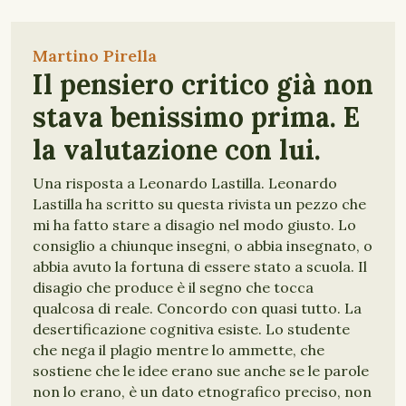
Martino Pirella
Il pensiero critico già non
stava benissimo prima. E
la valutazione con lui.
Una risposta a Leonardo Lastilla. Leonardo
Lastilla ha scritto su questa rivista un pezzo che
mi ha fatto stare a disagio nel modo giusto. Lo
consiglio a chiunque insegni, o abbia insegnato, o
abbia avuto la fortuna di essere stato a scuola. Il
disagio che produce è il segno che tocca
qualcosa di reale. Concordo con quasi tutto. La
desertificazione cognitiva esiste. Lo studente
che nega il plagio mentre lo ammette, che
sostiene che le idee erano sue anche se le parole
non lo erano, è un dato etnografico preciso, non