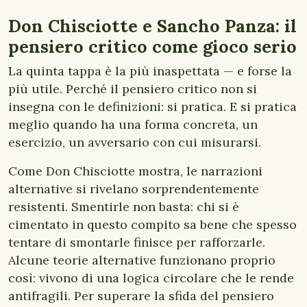
Don Chisciotte e Sancho Panza: il
pensiero critico come gioco serio
La quinta tappa è la più inaspettata — e forse la
più utile. Perché il pensiero critico non si
insegna con le definizioni: si pratica. E si pratica
meglio quando ha una forma concreta, un
esercizio, un avversario con cui misurarsi.
Come Don Chisciotte mostra, le narrazioni
alternative si rivelano sorprendentemente
resistenti. Smentirle non basta: chi si è
cimentato in questo compito sa bene che spesso
tentare di smontarle finisce per rafforzarle.
Alcune teorie alternative funzionano proprio
così: vivono di una logica circolare che le rende
antifragili. Per superare la sfida del pensiero