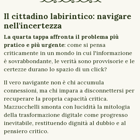
Il cittadino labirintico: navigare
nell'incertezza
La quarta tappa affronta il problema più
pratico e più urgente
: come si pensa
criticamente in un mondo in cui l'informazione
è sovrabbondante, le verità sono provvisorie e le
certezze durano lo spazio di un click?
Il vero navigante non è chi accumula
connessioni, ma chi impara a disconnettersi per
recuperare la propria capacità critica.
Mazzucchelli smonta con lucidità la mitologia
della trasformazione digitale come progresso
inevitabile, restituendo dignità al dubbio e al
pensiero critico.