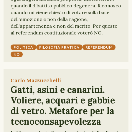
quando il dibattito pubblico degenera. Riconosco
quando mi viene chiesto di votare sulla base
dell'emozione e non della ragione,
dell'appartenenza e non del merito. Per questo
al referendum costituzionale voterò NO.
POLITICA
FILOSOFIA PRATICA
REFERENDUM
NO
Carlo Mazzucchelli
Gatti, asini e canarini.
Voliere, acquari e gabbie
di vetro. Metafore per la
tecnoconsapevolezza