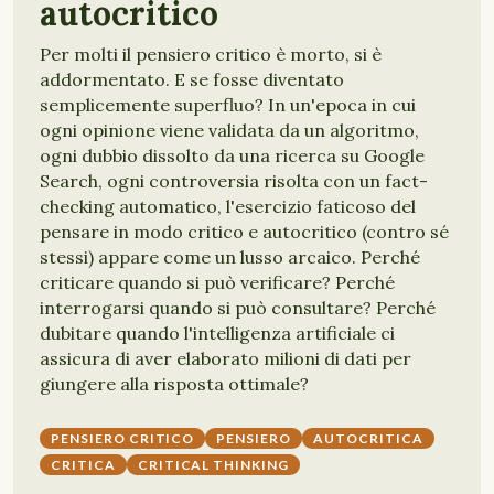
autocritico
Per molti il pensiero critico è morto, si è
addormentato. E se fosse diventato
semplicemente superfluo? In un'epoca in cui
ogni opinione viene validata da un algoritmo,
ogni dubbio dissolto da una ricerca su Google
Search, ogni controversia risolta con un fact-
checking automatico, l'esercizio faticoso del
pensare in modo critico e autocritico (contro sé
stessi) appare come un lusso arcaico. Perché
criticare quando si può verificare? Perché
interrogarsi quando si può consultare? Perché
dubitare quando l'intelligenza artificiale ci
assicura di aver elaborato milioni di dati per
giungere alla risposta ottimale?
PENSIERO CRITICO
PENSIERO
AUTOCRITICA
CRITICA
CRITICAL THINKING