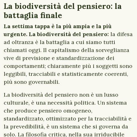
La biodiversità del pensiero: la
battaglia finale
La settima tappa è la più ampia e la più
urgente. La biodiversità del pensiero:
la difesa
ad oltranza è la battaglia a cui siamo tutti
chiamati oggi. Il capitalismo della sorveglianza
vive di previsione e standardizzazione dei
comportamenti; chiaramente più i soggetti sono
leggibili, tracciabili e statisticamente coerenti,
più sono governabili.
La biodiversità del pensiero non è un lusso
culturale, è una necessità politica. Un sistema
che produce pensiero omogeneo,
standardizzato, ottimizzato per la tracciabilità e
la prevedibilità, è un sistema che si governa da
solo. La filosofia critica, nella sua irriducibile