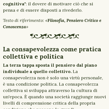
cognitiva
": il dovere di motivare ciò che si
pensa e di essere disposti a rivederlo.
Testo di riferimento: «
Filosofia, Pensiero Critico e
Conoscenza
»
La consapevolezza come pratica
collettiva e politica
La terza tappa sposta il pensiero dal piano
individuale a quello collettivo.
La
consapevolezza non è solo una virtù personale,
è una condizione politica. La consapevolezza
collettiva si sviluppa attraverso la cultura di
un'epoca. È quando una società raggiunge nuovi
livelli di comprensione critica della propria