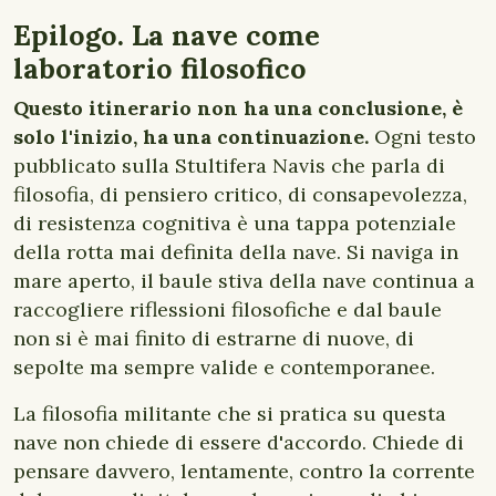
Epilogo. La nave come
laboratorio filosofico
Questo itinerario non ha una conclusione, è
solo l'inizio, ha una continuazione.
Ogni testo
pubblicato sulla Stultifera Navis che parla di
filosofia, di pensiero critico, di consapevolezza,
di resistenza cognitiva è una tappa potenziale
della rotta mai definita della nave. Si naviga in
mare aperto, il baule stiva della nave continua a
raccogliere riflessioni filosofiche e dal baule
non si è mai finito di estrarne di nuove, di
sepolte ma sempre valide e contemporanee.
La filosofia militante che si pratica su questa
nave non chiede di essere d'accordo. Chiede di
pensare davvero, lentamente, contro la corrente