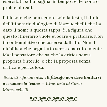
esercitati, sulla pagina, in tempo reale, contro
problemi reali.
Il filosofo che non scuote solo la testa, il titolo
dell'itinerario dialogico di Mazzucchelli che ha
dato il nome a questa tappa, è la figura che
questo itinerario vuole evocare e praticare. Non
il contemplativo che osserva dall'alto. Non il
nichilista che nega tutto senza costruire niente.
Ma il pensatore che sa che la critica senza
proposta è sterile, e che la proposta senza
critica è pericolosa.
Testo di riferimento: «
Il filosofo non deve limitarsi
a scuotere la testa
» — itinerario di Carlo
Mazzucchelli