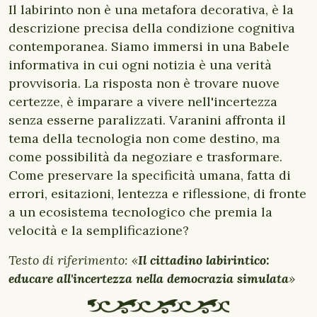
Il labirinto non è una metafora decorativa, è la
descrizione precisa della condizione cognitiva
contemporanea. Siamo immersi in una Babele
informativa in cui ogni notizia è una verità
provvisoria. La risposta non è trovare nuove
certezze, è imparare a vivere nell'incertezza
senza esserne paralizzati. Varanini affronta il
tema della tecnologia non come destino, ma
come possibilità da negoziare e trasformare.
Come preservare la specificità umana, fatta di
errori, esitazioni, lentezza e riflessione, di fronte
a un ecosistema tecnologico che premia la
velocità e la semplificazione?
Testo di riferimento: «
Il cittadino labirintico:
educare all'incertezza nella democrazia simulata
»