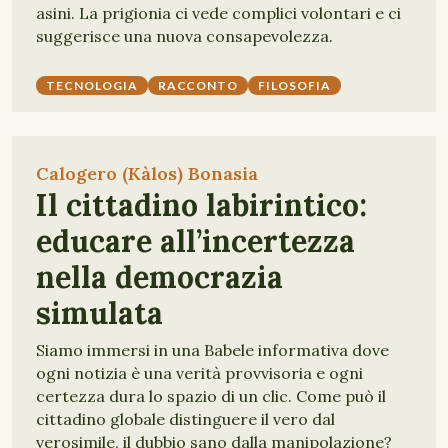
asini. La prigionia ci vede complici volontari e ci
suggerisce una nuova consapevolezza.
TECNOLOGIA
RACCONTO
FILOSOFIA
Calogero (Kàlos) Bonasia
Il cittadino labirintico:
educare all’incertezza
nella democrazia
simulata
Siamo immersi in una Babele informativa dove
ogni notizia è una verità provvisoria e ogni
certezza dura lo spazio di un clic. Come può il
cittadino globale distinguere il vero dal
verosimile, il dubbio sano dalla manipolazione?