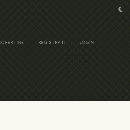
COPERTINE
REGISTRATI
LOGIN