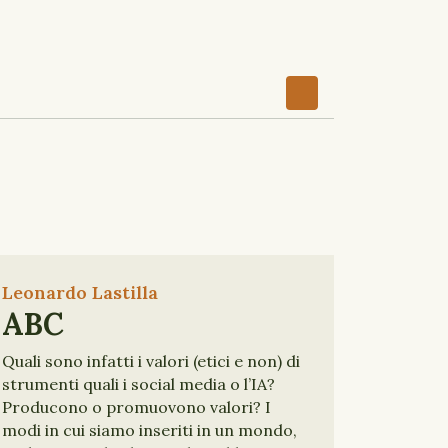
Leonardo Lastilla
ABC
Quali sono infatti i valori (etici e non) di
strumenti quali i social media o l’IA?
Producono o promuovono valori? I
modi in cui siamo inseriti in un mondo,