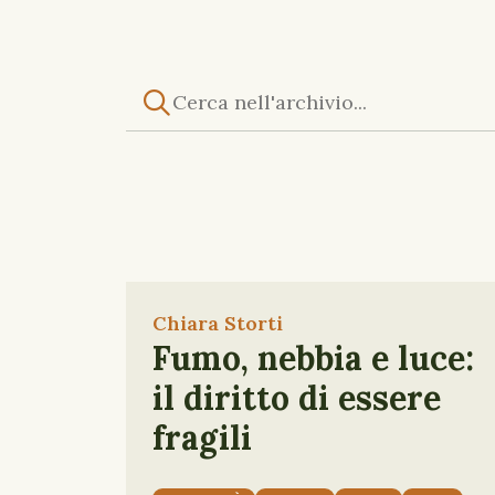
Chiara Storti
Fumo, nebbia e luce:
il diritto di essere
fragili