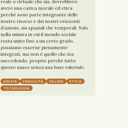
reale o virtuale che sia, dovrebbero
avere una carica morale ed etica
perché sono parte integrante delle
nostre risorse e dei nostri orizzonti
d’azione, sia spaziali che temporali. Solo
nella misura in cui il mondo sociale
resta unito fino a un certo grado,
possiamo esserne pienamente
integrati, ma non è quello che sta
succedendo, proprio perché tutto
questo nasce senza una base valoriale.
ERESIA
FRAGILITÀ
VALORI
ETICA
TECNOLOGIA