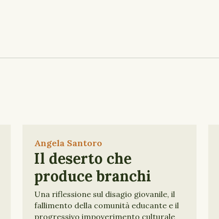
Angela Santoro
Il deserto che
produce branchi
Una riflessione sul disagio giovanile, il
fallimento della comunità educante e il
progressivo impoverimento culturale