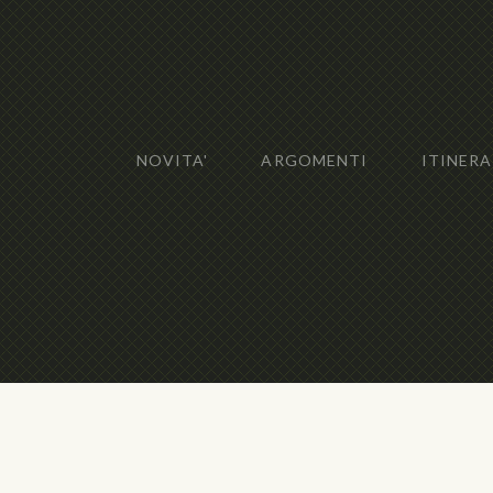
NOVITA'
ARGOMENTI
ITINERA